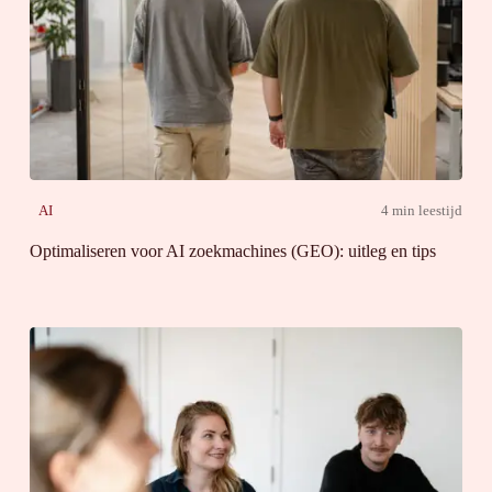
AI
4 min leestijd
Optimaliseren voor AI zoekmachines (GEO): uitleg en tips