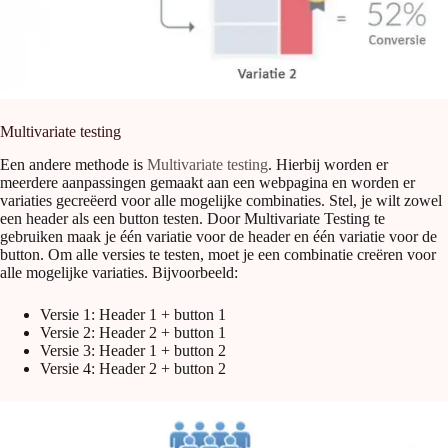
Multivariate testing
Een andere methode is
Multivariate testing
. Hierbij worden er
meerdere aanpassingen gemaakt aan een webpagina en worden er
variaties gecreëerd voor alle mogelijke combinaties. Stel, je wilt zowel
een header als een button testen. Door Multivariate Testing te
gebruiken maak je één variatie voor de header en één variatie voor de
button. Om alle versies te testen, moet je een combinatie creëren voor
alle mogelijke variaties. Bijvoorbeeld:
Versie 1: Header 1 + button 1
Versie 2: Header 2 + button 1
Versie 3: Header 1 + button 2
Versie 4: Header 2 + button 2