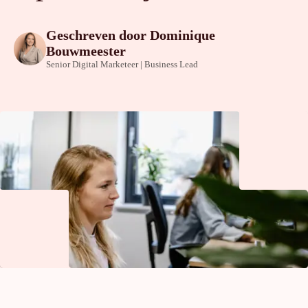
Geschreven door
Dominique
Bouwmeester
Senior Digital Marketeer | Business Lead