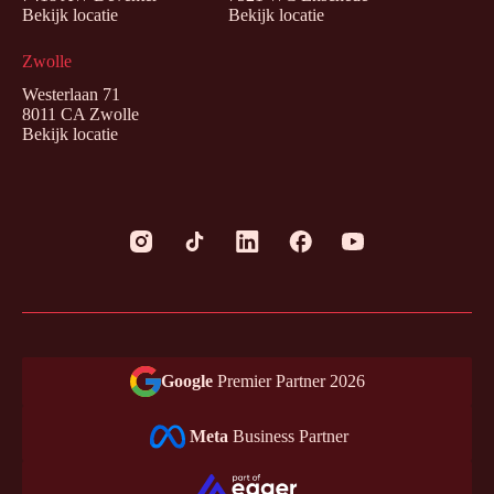
Bekijk locatie
Bekijk locatie
Zwolle
Westerlaan 71
8011 CA Zwolle
Bekijk locatie
Google
Premier Partner 2026
Meta
Business Partner