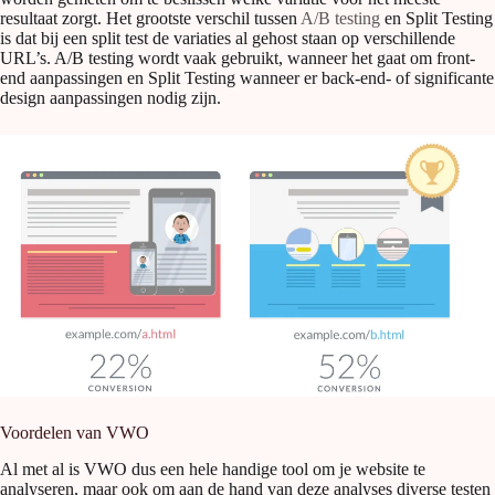
resultaat zorgt. Het grootste verschil tussen
A/B testing
en Split Testing
is dat bij een split test de variaties al gehost staan op verschillende
URL’s. A/B testing wordt vaak gebruikt, wanneer het gaat om front-
end aanpassingen en Split Testing wanneer er back-end- of significante
design aanpassingen nodig zijn.
Voordelen van VWO
Al met al is VWO dus een hele handige tool om je website te
analyseren, maar ook om aan de hand van deze analyses diverse testen