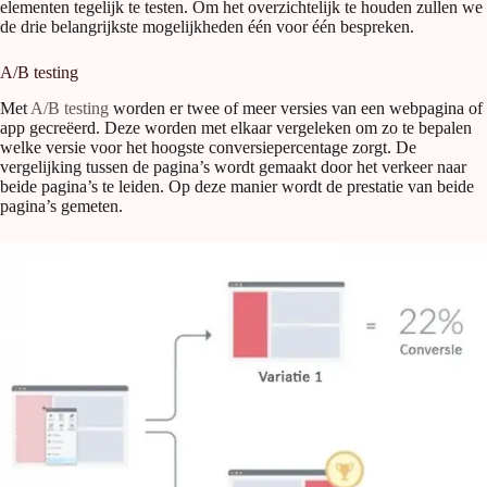
elementen tegelijk te testen. Om het overzichtelijk te houden zullen we
de drie belangrijkste mogelijkheden één voor één bespreken.
A/B testing
Met
A/B testing
worden er twee of meer versies van een webpagina of
app gecreëerd. Deze worden met elkaar vergeleken om zo te bepalen
welke versie voor het hoogste conversiepercentage zorgt. De
vergelijking tussen de pagina’s wordt gemaakt door het verkeer naar
beide pagina’s te leiden. Op deze manier wordt de prestatie van beide
pagina’s gemeten.