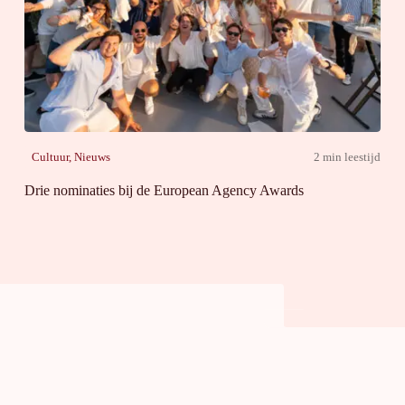
Cultuur
,
Nieuws
2 min leestijd
Drie nominaties bij de European Agency Awards