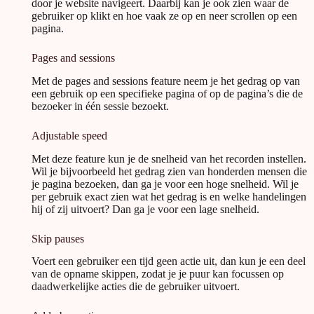
door je website navigeert. Daarbij kan je ook zien waar de
gebruiker op klikt en hoe vaak ze op en neer scrollen op een
pagina.
Pages and sessions
Met de pages and sessions feature neem je het gedrag op van
een gebruik op een specifieke pagina of op de pagina’s die de
bezoeker in één sessie bezoekt.
Adjustable speed
Met deze feature kun je de snelheid van het recorden instellen.
Wil je bijvoorbeeld het gedrag zien van honderden mensen die
je pagina bezoeken, dan ga je voor een hoge snelheid. Wil je
per gebruik exact zien wat het gedrag is en welke handelingen
hij of zij uitvoert? Dan ga je voor een lage snelheid.
Skip pauses
Voert een gebruiker een tijd geen actie uit, dan kun je een deel
van de opname skippen, zodat je je puur kan focussen op
daadwerkelijke acties die de gebruiker uitvoert.