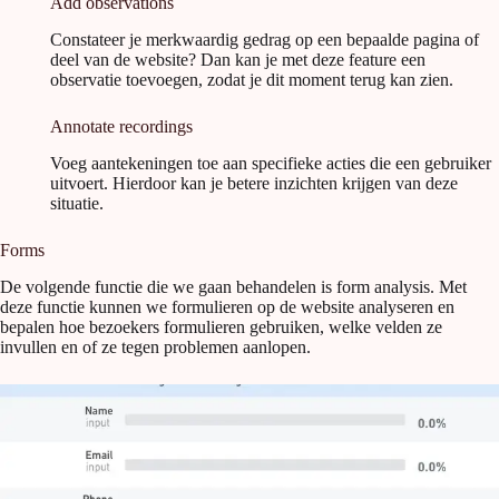
Add observations
Constateer je merkwaardig gedrag op een bepaalde pagina of
deel van de website? Dan kan je met deze feature een
observatie toevoegen, zodat je dit moment terug kan zien.
Annotate recordings
Voeg aantekeningen toe aan specifieke acties die een gebruiker
uitvoert. Hierdoor kan je betere inzichten krijgen van deze
situatie.
Forms
De volgende functie die we gaan behandelen is form analysis. Met
deze functie kunnen we formulieren op de website analyseren en
bepalen hoe bezoekers formulieren gebruiken, welke velden ze
invullen en of ze tegen problemen aanlopen.