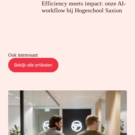
Efficiency meets impact: onze AI-
workflow bij Hogeschool Saxion
Ook interessant
Bekijk alle artikelen