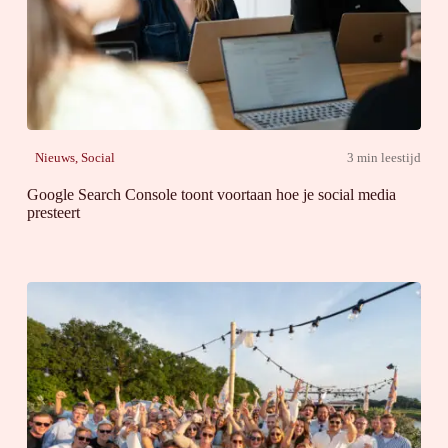
Nieuws
,
Social
3 min leestijd
Google Search Console toont voortaan hoe je social media
presteert