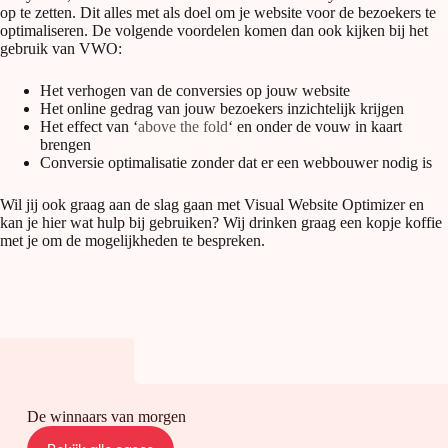
op te zetten. Dit alles met als doel om je website voor de bezoekers te
optimaliseren. De volgende voordelen komen dan ook kijken bij het
gebruik van VWO:
Het verhogen van de conversies op jouw website
Het online gedrag van jouw bezoekers inzichtelijk krijgen
Het effect van ‘
above the fold
‘ en onder de vouw in kaart
brengen
Conversie optimalisatie zonder dat er een webbouwer nodig is
Wil jij ook graag aan de slag gaan met Visual Website Optimizer en
kan je hier wat hulp bij gebruiken? Wij drinken graag een kopje koffie
met je om de mogelijkheden te bespreken.
De winnaars van morgen