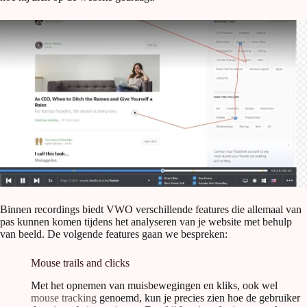
Binnen recordings biedt VWO verschillende features die allemaal van
pas kunnen komen tijdens het analyseren van je website met behulp
van beeld. De volgende features gaan we bespreken:
Mouse trails and clicks
Met het opnemen van muisbewegingen en kliks, ook wel
mouse tracking
genoemd, kun je precies zien hoe de gebruiker