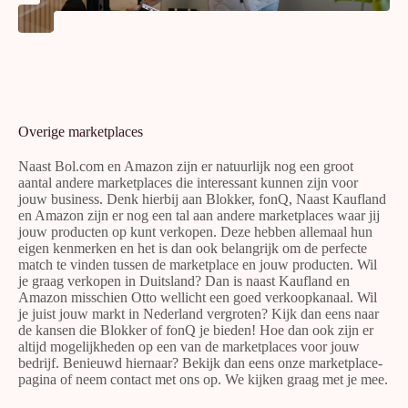
Overige marketplaces
Naast Bol.com en Amazon zijn er natuurlijk nog een groot
aantal andere marketplaces die interessant kunnen zijn voor
jouw business. Denk hierbij aan Blokker, fonQ, Naast Kaufland
en Amazon zijn er nog een tal aan andere marketplaces waar jij
jouw producten op kunt verkopen. Deze hebben allemaal hun
eigen kenmerken en het is dan ook belangrijk om de perfecte
match te vinden tussen de marketplace en jouw producten. Wil
je graag verkopen in Duitsland? Dan is naast Kaufland en
Amazon misschien Otto wellicht een goed verkoopkanaal. Wil
je juist jouw markt in Nederland vergroten? Kijk dan eens naar
de kansen die Blokker of fonQ je bieden! Hoe dan ook zijn er
altijd mogelijkheden op een van de marketplaces voor jouw
bedrijf. Benieuwd hiernaar? Bekijk dan eens onze marketplace-
pagina of neem contact met ons op. We kijken graag met je mee.