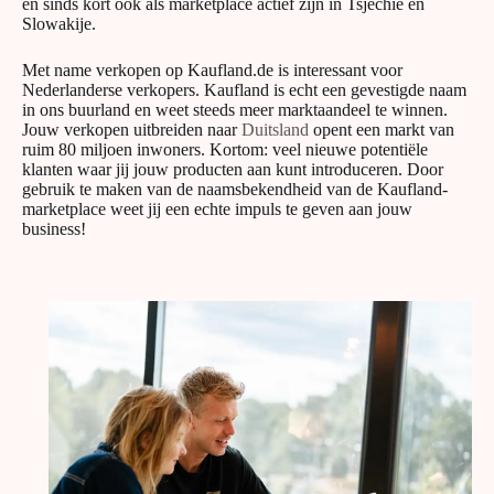
en sinds kort ook als marketplace actief zijn in Tsjechië en
Slowakije.
Met name verkopen op Kaufland.de is interessant voor
Nederlanderse verkopers. Kaufland is echt een gevestigde naam
in ons buurland en weet steeds meer marktaandeel te winnen.
Jouw verkopen uitbreiden naar
Duitsland
opent een markt van
ruim 80 miljoen inwoners. Kortom: veel nieuwe potentiële
klanten waar jij jouw producten aan kunt introduceren. Door
gebruik te maken van de naamsbekendheid van de Kaufland-
marketplace weet jij een echte impuls te geven aan jouw
business!