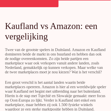
Kaufland vs Amazon: een
vergelijking
Twee van de grootste spelers in Duitsland. Amazon en Kaufland
domineren beide de markt in ons buurland en hebben dan ook
de nodige overeenkomsten. Zo zijn beide partijen een
marketplace waar ook verkopers vanuit andere landen, zoals
Nederland, gemakkelijk op kunnen verkopen. Maar welke van
de twee marketplaces moet je nou kiezen? Wat is het verschil?
Een groot verschil is het aantal landen waarin beide
marketplaces opereren. Amazon is hier al een wereldwijde speler
waar Kaufland net begint met uitbreiding naar het buitenland.
Hierin is de stap met Tsjechië en Slowakije gemaakt: meer focus
op Oost-Europa zo lijkt. Verder is Kaufland niet enkel een
marketplace, maar hebben zij ook 1.500 fysieke winkels
waardoor ze een sterke marktpositie hebben in Duitsland.