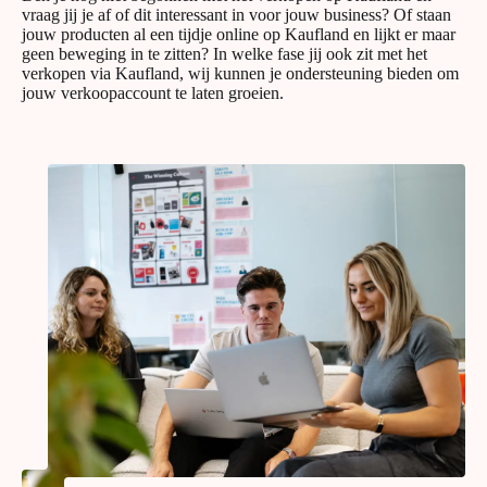
vraag jij je af of dit interessant in voor jouw business? Of staan
jouw producten al een tijdje online op Kaufland en lijkt er maar
geen beweging in te zitten? In welke fase jij ook zit met het
verkopen via Kaufland, wij kunnen je ondersteuning bieden om
jouw verkoopaccount te laten groeien.