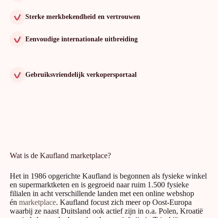
Sterke merkbekendheid en vertrouwen
Eenvoudige internationale uitbreiding
Gebruiksvriendelijk verkopersportaal
Wat is de Kaufland marketplace?
Het in 1986 opgerichte Kaufland is begonnen als fysieke winkel
en supermarktketen en is gegroeid naar ruim 1.500 fysieke
filialen in acht verschillende landen met een online webshop
én
marketplace
. Kaufland focust zich meer op Oost-Europa
waarbij ze naast Duitsland ook actief zijn in o.a. Polen, Kroatië