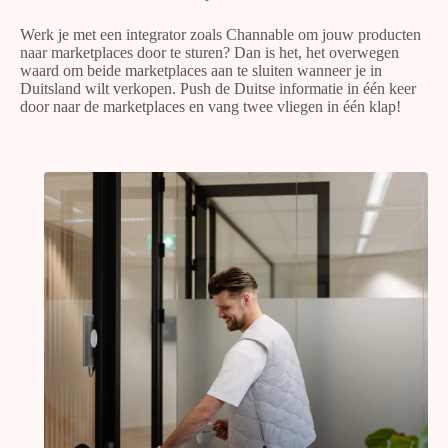
Werk je met een integrator zoals Channable om jouw producten
naar marketplaces door te sturen? Dan is het, het overwegen
waard om beide marketplaces aan te sluiten wanneer je in
Duitsland wilt verkopen. Push de Duitse informatie in één keer
door naar de marketplaces en vang twee vliegen in één klap!