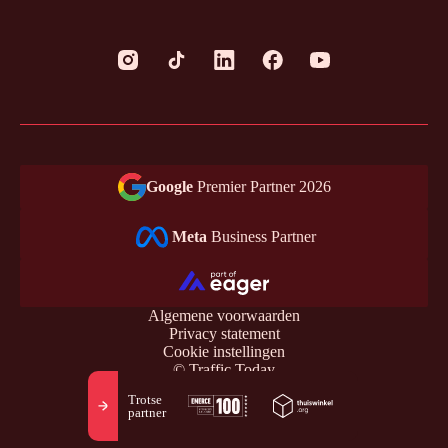
Google
Premier Partner 2026
Meta
Business Partner
Algemene voorwaarden
Privacy statement
Cookie instellingen
© Traffic Today
Trotse
partner