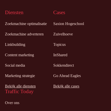
Diensten
Cases
Zoekmachine optimalisatie
Saxion Hogeschool
Zoekmachine adverteren
Zuivelhoeve
Linkbuilding
Topicus
Content marketing
InShared
Social media
Sokkendirect
Marketing strategie
Go Ahead Eagles
Bekijk alle diensten
Bekijk alle cases
Traffic Today
Over ons