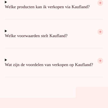
Welke producten kan ik verkopen via Kaufland?
Welke voorwaarden stelt Kaufland?
Wat zijn de voordelen van verkopen op Kaufland?