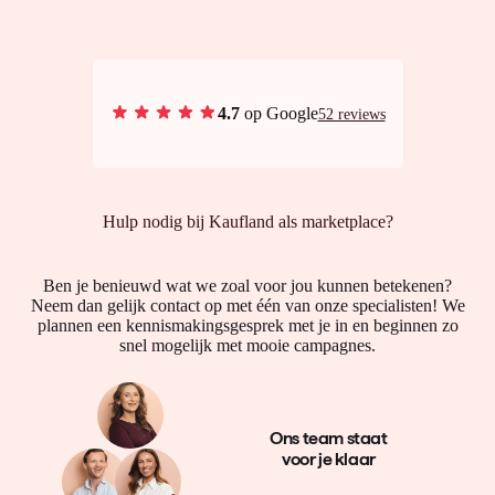
4.7
op Google
52 reviews
Hulp nodig bij Kaufland als marketplace?
Ben je benieuwd wat we zoal voor jou kunnen betekenen?
Neem dan gelijk contact op met één van onze specialisten! We
plannen een kennismakingsgesprek met je in en beginnen zo
snel mogelijk met mooie campagnes.
Ons team staat
voor je klaar