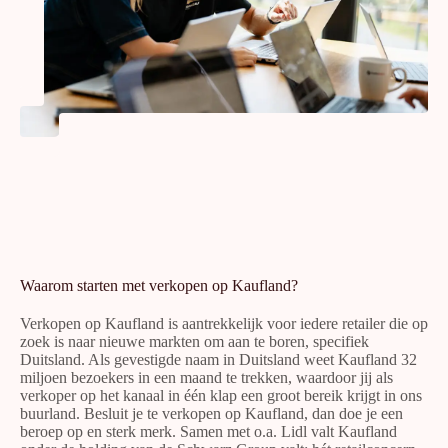
Waarom starten met verkopen op Kaufland?
Verkopen op Kaufland is aantrekkelijk voor iedere retailer die op
zoek is naar nieuwe markten om aan te boren, specifiek
Duitsland. Als gevestigde naam in Duitsland weet Kaufland 32
miljoen bezoekers in een maand te trekken, waardoor jij als
verkoper op het kanaal in één klap een groot bereik krijgt in ons
buurland. Besluit je te verkopen op Kaufland, dan doe je een
beroep op en sterk merk. Samen met o.a. Lidl valt Kaufland