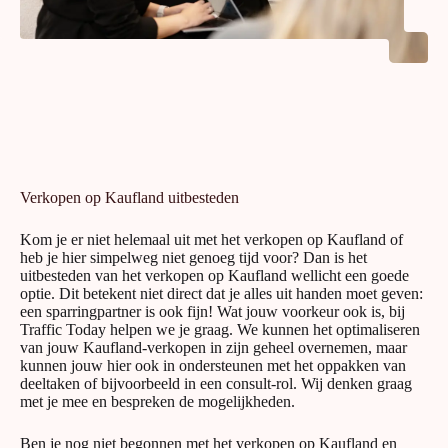
Verkopen op Kaufland uitbesteden
Kom je er niet helemaal uit met het verkopen op Kaufland of
heb je hier simpelweg niet genoeg tijd voor? Dan is het
uitbesteden van het verkopen op Kaufland wellicht een goede
optie. Dit betekent niet direct dat je alles uit handen moet geven:
een sparringpartner is ook fijn! Wat jouw voorkeur ook is, bij
Traffic Today helpen we je graag. We kunnen het optimaliseren
van jouw Kaufland-verkopen in zijn geheel overnemen, maar
kunnen jouw hier ook in ondersteunen met het oppakken van
deeltaken of bijvoorbeeld in een consult-rol. Wij denken graag
met je mee en bespreken de mogelijkheden.
Ben je nog niet begonnen met het verkopen op Kaufland en