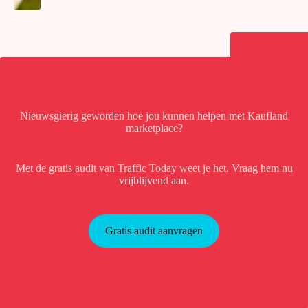
Nieuwsgierig geworden hoe jou kunnen helpen met Kaufland
marketplace?
Met de gratis audit van Traffic Today weet je het. Vraag hem nu
vrijblijvend aan.
Gratis audit aanvragen