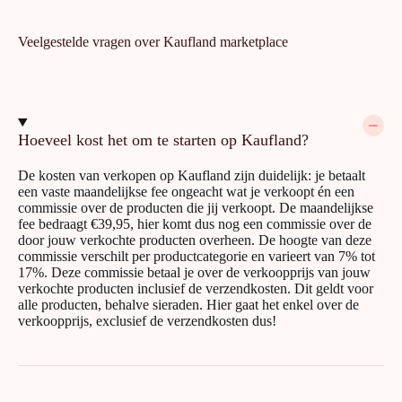
Veelgestelde vragen over Kaufland marketplace
Hoeveel kost het om te starten op Kaufland?
De kosten van verkopen op Kaufland zijn duidelijk: je betaalt
een vaste maandelijkse fee ongeacht wat je verkoopt én een
commissie over de producten die jij verkoopt. De maandelijkse
fee bedraagt €39,95, hier komt dus nog een commissie over de
door jouw verkochte producten overheen. De hoogte van deze
commissie verschilt per productcategorie en varieert van 7% tot
17%. Deze commissie betaal je over de verkoopprijs van jouw
verkochte producten inclusief de verzendkosten. Dit geldt voor
alle producten, behalve sieraden. Hier gaat het enkel over de
verkoopprijs, exclusief de verzendkosten dus!