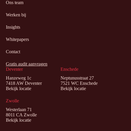
Ons team
Werken bij
Insights
Whitepapers
Contact
Gratis audit aanvragen
Deventer
Enschede
Hanzeweg 1c
Neptunusstraat 27
7418 AW Deventer
7521 WC Enschede
Bekijk locatie
Bekijk locatie
Zwolle
Westerlaan 71
8011 CA Zwolle
Bekijk locatie