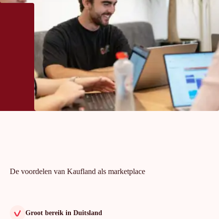
De voordelen van Kaufland als marketplace
Groot bereik in Duitsland