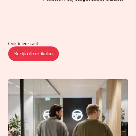
Ook interessant
Bekijk alle artikelen