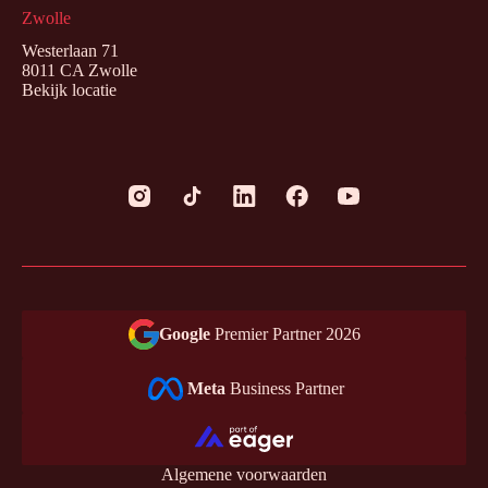
Zwolle
Westerlaan 71
8011 CA Zwolle
Bekijk locatie
Google
Premier Partner 2026
Meta
Business Partner
Algemene voorwaarden