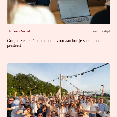
Nieuws
,
Social
3 min leestijd
Google Search Console toont voortaan hoe je social media
presteert