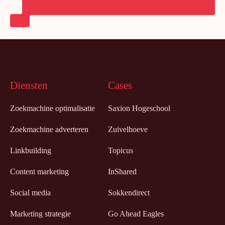
Diensten
Cases
Zoekmachine optimalisatie
Saxion Hogeschool
Zoekmachine adverteren
Zuivelhoeve
Linkbuilding
Topicus
Content marketing
InShared
Social media
Sokkendirect
Marketing strategie
Go Ahead Eagles