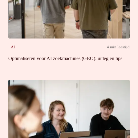
AI
4 min leestijd
Optimaliseren voor AI zoekmachines (GEO): uitleg en tips