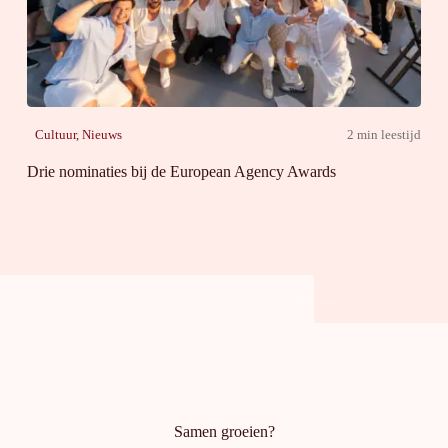
Cultuur
,
Nieuws
2 min leestijd
Drie nominaties bij de European Agency Awards
Samen groeien?