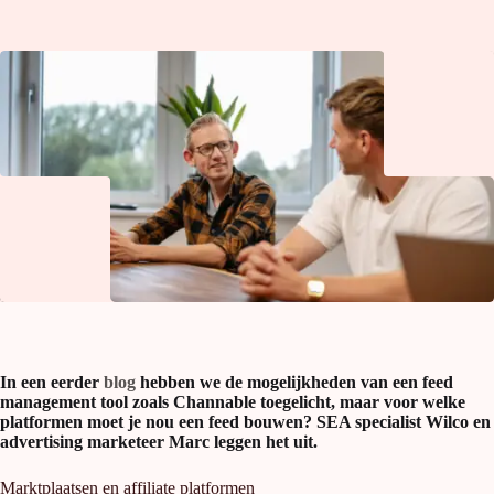
In een eerder
blog
hebben we de mogelijkheden van een feed
management tool zoals Channable toegelicht, maar voor welke
platformen moet je nou een feed bouwen? SEA specialist Wilco en
advertising marketeer Marc leggen het uit.
Marktplaatsen en affiliate platformen