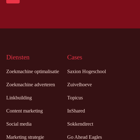
Diensten
Cases
Zoekmachine optimalisatie
Saxion Hogeschool
Zoekmachine adverteren
Zuivelhoeve
Linkbuilding
Topicus
Content marketing
InShared
Social media
Sokkendirect
Marketing strategie
Go Ahead Eagles