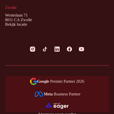
Zwolle
Westerlaan 71
8011 CA Zwolle
Bekijk locatie
Google
Premier Partner 2026
Meta
Business Partner