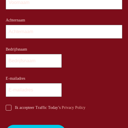
Achternaam
Bedrijfsnaam
E-mailadres
Ik accepteer Traffic Today’s
Privacy Policy