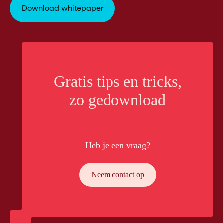
Gratis tips en tricks,
zo gedownload
Heb je een vraag?
Neem contact op