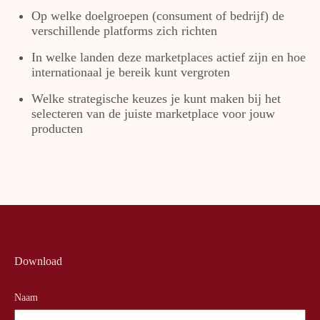
Op welke doelgroepen (consument of bedrijf) de
verschillende platforms zich richten
In welke landen deze marketplaces actief zijn en hoe
internationaal je bereik kunt vergroten
Welke strategische keuzes je kunt maken bij het
selecteren van de juiste marketplace voor jouw
producten
Download
Naam