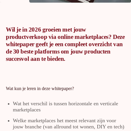
Wil je in 2026 groeien met jouw
productverkoop via online marketplaces? Deze
whitepaper geeft je een compleet overzicht van
de 30 beste platforms om jouw producten
succesvol aan te bieden.
Wat kun je leren in deze whitepaper?
Wat het verschil is tussen horizontale en verticale
marketplaces
Welke marketplaces het meest relevant zijn voor
jouw branche (van allround tot wonen, DIY en tech)