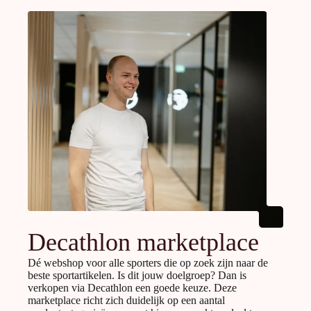
Decathlon marketplace
Dé webshop voor alle sporters die op zoek zijn naar de
beste sportartikelen. Is dit jouw doelgroep? Dan is
verkopen via Decathlon een goede keuze. Deze
marketplace richt zich duidelijk op een aantal