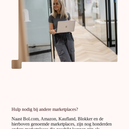
Hulp nodig bij andere marketplaces?
Naast Bol.com, Amazon, Kaufland, Blokker en de
hierboven genoemde marketplaces, zijn nog honderden