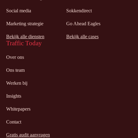
Social media
Sokkendirect
Marketing strategie
Go Ahead Eagles
Bekijk alle diensten
Bekijk alle cases
Traffic Today
Over ons
Ons team
Werken bij
Insights
Whitepapers
Contact
Gratis audit aanvragen