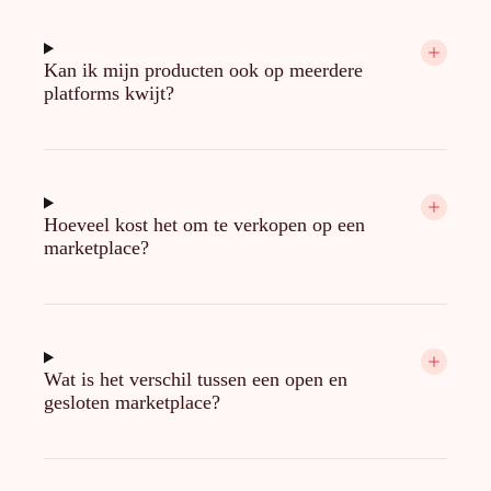
Kan ik mijn producten ook op meerdere
platforms kwijt?
Hoeveel kost het om te verkopen op een
marketplace?
Wat is het verschil tussen een open en
gesloten marketplace?