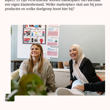
een eigen klantenbestand. Welke marketplace sluit aan bij jouw
producten en welke doelgroep hoort hier bij?