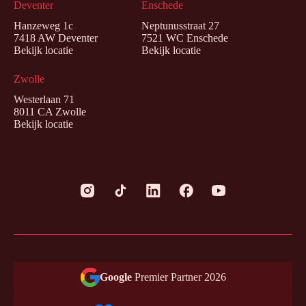
Deventer
Enschede
Hanzeweg 1c
Neptunusstraat 27
7418 AW Deventer
7521 WC Enschede
Bekijk locatie
Bekijk locatie
Zwolle
Westerlaan 71
8011 CA Zwolle
Bekijk locatie
Google
Premier Partner 2026