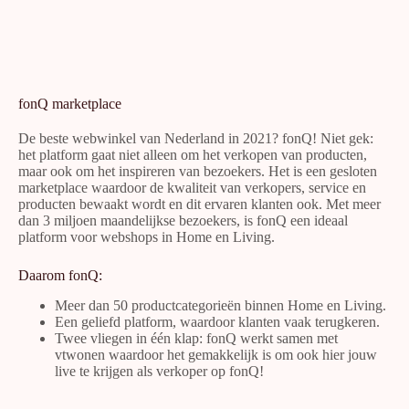
fonQ marketplace
De beste webwinkel van Nederland in 2021? fonQ! Niet gek:
het platform gaat niet alleen om het verkopen van producten,
maar ook om het inspireren van bezoekers. Het is een gesloten
marketplace waardoor de kwaliteit van verkopers, service en
producten bewaakt wordt en dit ervaren klanten ook. Met meer
dan 3 miljoen maandelijkse bezoekers, is fonQ een ideaal
platform voor webshops in Home en Living.
Daarom fonQ:
Meer dan 50 productcategorieën binnen Home en Living.
Een geliefd platform, waardoor klanten vaak terugkeren.
Twee vliegen in één klap: fonQ werkt samen met
vtwonen waardoor het gemakkelijk is om ook hier jouw
live te krijgen als verkoper op fonQ!