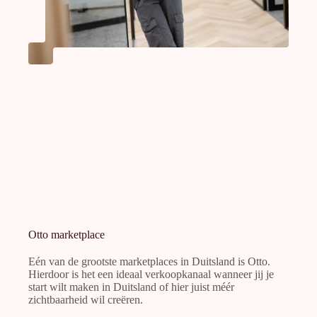
Otto marketplace
Eén van de grootste marketplaces in Duitsland is Otto.
Hierdoor is het een ideaal verkoopkanaal wanneer jij je
start wilt maken in Duitsland of hier juist méér
zichtbaarheid wil creëren.