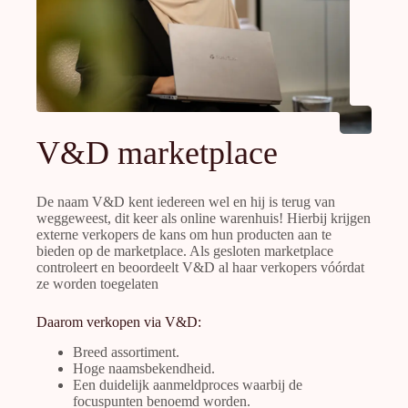
V&D marketplace
De naam V&D kent iedereen wel en hij is terug van
weggeweest, dit keer als online warenhuis! Hierbij krijgen
externe verkopers de kans om hun producten aan te
bieden op de marketplace. Als gesloten marketplace
controleert en beoordeelt V&D al haar verkopers vóórdat
ze worden toegelaten
Daarom verkopen via V&D:
Breed assortiment.
Hoge naamsbekendheid.
Een duidelijk aanmeldproces waarbij de
focuspunten benoemd worden.