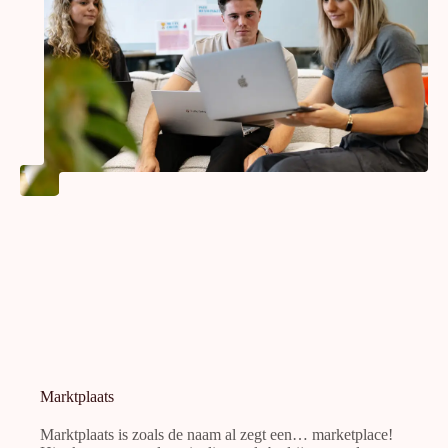
Marktplaats
Marktplaats is zoals de naam al zegt een… marketplace!