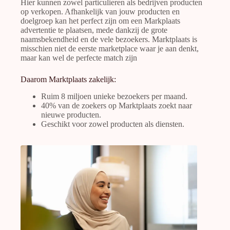
Hier kunnen zowel particulieren als bedrijven producten
op verkopen. Afhankelijk van jouw producten en
doelgroep kan het perfect zijn om een
Markplaats
advertentie te plaatsen
, mede dankzij de grote
naamsbekendheid en de vele bezoekers. Marktplaats is
misschien niet de eerste marketplace waar je aan denkt,
maar kan wel de perfecte match zijn
Daarom Marktplaats zakelijk:
Ruim 8 miljoen unieke bezoekers per maand.
40% van de zoekers op Marktplaats zoekt naar
nieuwe producten.
Geschikt voor zowel producten als diensten.