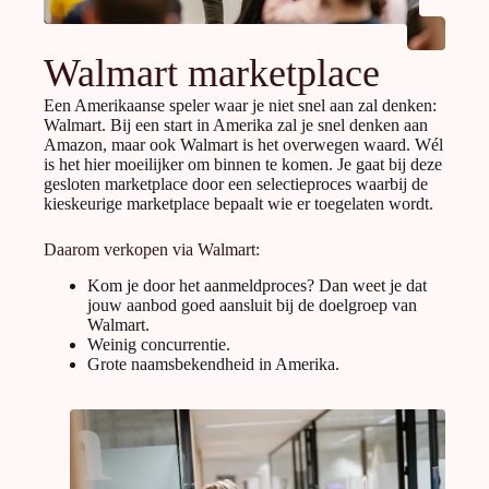
Walmart marketplace
Een Amerikaanse speler waar je niet snel aan zal denken:
Walmart. Bij een start in Amerika zal je snel denken aan
Amazon, maar ook Walmart is het overwegen waard. Wél
is het hier moeilijker om binnen te komen. Je gaat bij deze
gesloten marketplace door een selectieproces waarbij de
kieskeurige marketplace bepaalt wie er toegelaten wordt.
Daarom verkopen via Walmart:
Kom je door het aanmeldproces? Dan weet je dat
jouw aanbod goed aansluit bij de doelgroep van
Walmart.
Weinig concurrentie.
Grote naamsbekendheid in Amerika.