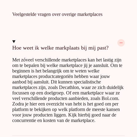
Veelgestelde vragen over overige marketplaces
Hoe weet ik welke markplaats bij mij past?
Met zóveel verschillende marketplaces kan het lastig zijn
om te bepalen bij welke marketplace jij je aansluit. Om te
beginnen is het belangrijk om te weten welke
marketplaces productcategoriën hebben waar jouw
aanbod bij aansluit. Dit kunnen specialistische
marketplaces zijn, zoals Decathlon, waar ze zich duidelijk
focussen op een doelgroep. Of een marketplace waar ze
veel verschillende producten aanbieden, zoals Bol.com.
Zodra je hier een overzicht van hebt is het goed om per
platform te bekijken op welk platform de meeste kansen
voor jouw producten liggen. Kijk hierbij goed naar de
concurrentie en kosten van de marketplace.