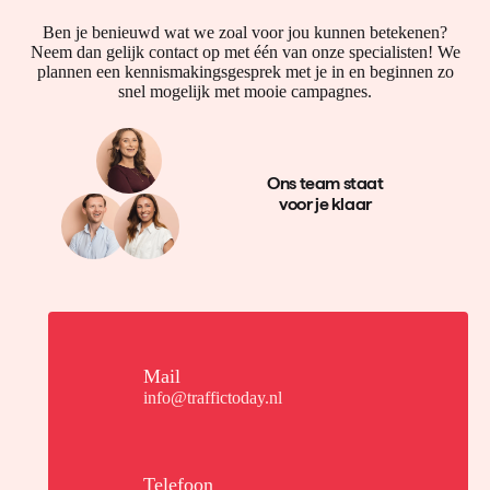
Ben je benieuwd wat we zoal voor jou kunnen betekenen?
Neem dan gelijk contact op met één van onze specialisten! We
plannen een kennismakingsgesprek met je in en beginnen zo
snel mogelijk met mooie campagnes.
Ons team staat
voor je klaar
Mail
info@traffictoday.nl
Telefoon