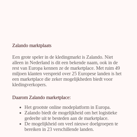
Zalando marktplaats
Een grote speler in de kledingmarkt is Zalando. Niet
alleen in Nederland is dit een bekende naam, ook in de
rest van Europa kennen ze de marketplace. Met ruim 49
miljoen klanten verspreid over 25 Europese landen is het
een marketplace die zeker mogelijkheden biedt voor
kledingverkopers.
Daarom Zalando marketplace:
Het grootste online modeplatform in Europa.
Zalando biedt de mogelijkheid om het logistieke
gedeelte uit te besteden aan de marketplace.
De mogelijkheid om veel nieuwe doelgroepen te
bereiken in 23 verschillende landen.