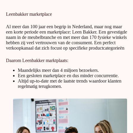
Leenbakker marketplace
Al meer dan 100 jaar een begrip in Nederland, maar nog maar
een korte periode een marketplace: Leen Bakker. Een gevestigde
naam in de meubelbranche en met meer dan 170 fysieke winkels
hebben zij veel vertrouwen van de consument. Een perfect
verkoopkanaal dat zich focust op specifieke productcategorieën
Daarom Leenbakker marktplaats:
Maandelijks meer dan 4 miljoen bezoekers.
Een gesloten marketplace en dus minder concurrentie.
Altijd up-to-date met de laatste trends waardoor klanten
regelmatig terugkomen.