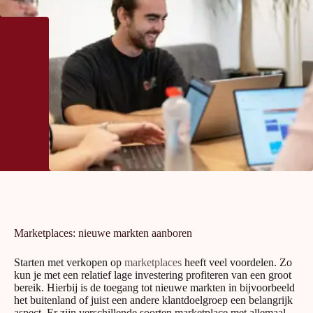
Marketplaces: nieuwe markten aanboren
Starten met verkopen op
marketplaces
heeft veel voordelen. Zo
kun je met een relatief lage investering profiteren van een groot
bereik. Hierbij is de toegang tot nieuwe markten in bijvoorbeeld
het buitenland of juist een andere klantdoelgroep een belangrijk
aspect. Er zijn verschillende soorten marketplace met allemaal