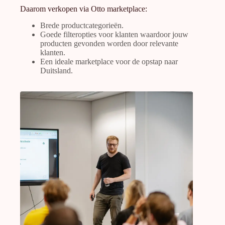
Daarom verkopen via Otto marketplace:
Brede productcategorieën.
Goede filteropties voor klanten waardoor jouw
producten gevonden worden door relevante
klanten.
Een ideale marketplace voor de opstap naar
Duitsland.