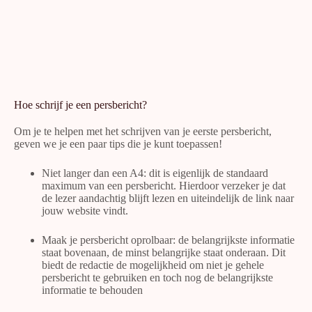
Hoe schrijf je een persbericht?
Om je te helpen met het schrijven van je eerste persbericht,
geven we je een paar tips die je kunt toepassen!
Niet langer dan een A4: dit is eigenlijk de standaard
maximum van een persbericht. Hierdoor verzeker je dat
de lezer aandachtig blijft lezen en uiteindelijk de link naar
jouw website vindt.
Maak je persbericht oprolbaar: de belangrijkste informatie
staat bovenaan, de minst belangrijke staat onderaan. Dit
biedt de redactie de mogelijkheid om niet je gehele
persbericht te gebruiken en toch nog de belangrijkste
informatie te behouden