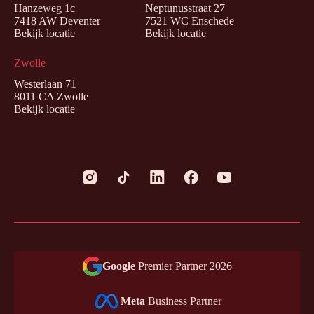
Hanzeweg 1c
Neptunusstraat 27
7418 AW Deventer
7521 WC Enschede
Bekijk locatie
Bekijk locatie
Zwolle
Westerlaan 71
8011 CA Zwolle
Bekijk locatie
Google
Premier Partner 2026
Meta
Business Partner