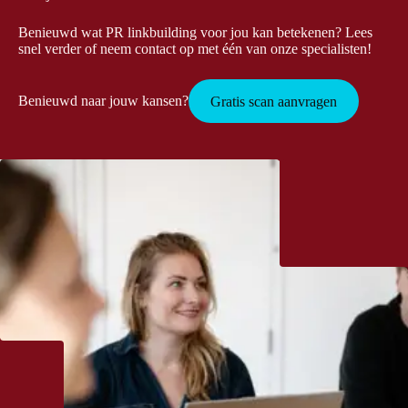
Benieuwd wat PR linkbuilding voor jou kan betekenen? Lees
snel verder of neem contact op met één van onze specialisten!
Benieuwd naar jouw kansen?
Gratis scan aanvragen