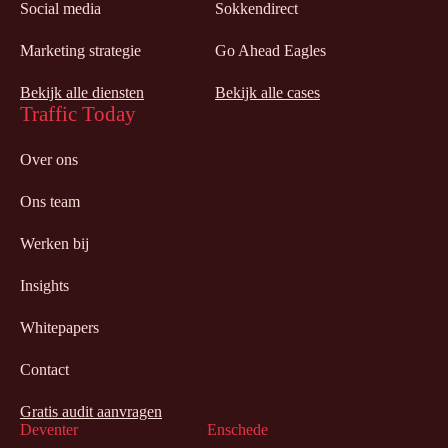
Social media
Sokkendirect
Marketing strategie
Go Ahead Eagles
Bekijk alle diensten
Bekijk alle cases
Traffic Today
Over ons
Ons team
Werken bij
Insights
Whitepapers
Contact
Gratis audit aanvragen
Deventer
Enschede