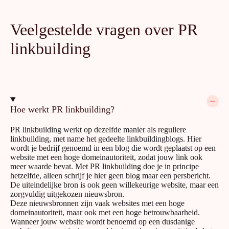
Veelgestelde vragen over PR
linkbuilding
Hoe werkt PR linkbuilding?
PR linkbuilding werkt op dezelfde manier als reguliere
linkbuilding, met name het gedeelte linkbuildingblogs. Hier
wordt je bedrijf genoemd in een blog die wordt geplaatst op een
website met een hoge domeinautoriteit, zodat jouw link ook
meer waarde bevat. Met PR linkbuilding doe je in principe
hetzelfde, alleen schrijf je hier geen blog maar een persbericht.
De uiteindelijke bron is ook geen willekeurige website, maar een
zorgvuldig uitgekozen nieuwsbron.
Deze nieuwsbronnen zijn vaak websites met een hoge
domeinautoriteit, maar ook met een hoge betrouwbaarheid.
Wanneer jouw website wordt benoemd op een dusdanige