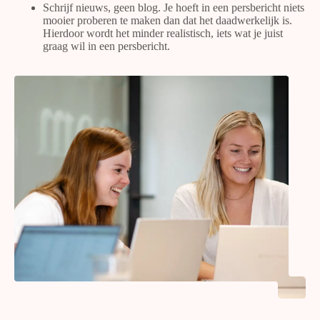
Schrijf nieuws, geen blog. Je hoeft in een persbericht niets
mooier proberen te maken dan dat het daadwerkelijk is.
Hierdoor wordt het minder realistisch, iets wat je juist
graag wil in een persbericht.