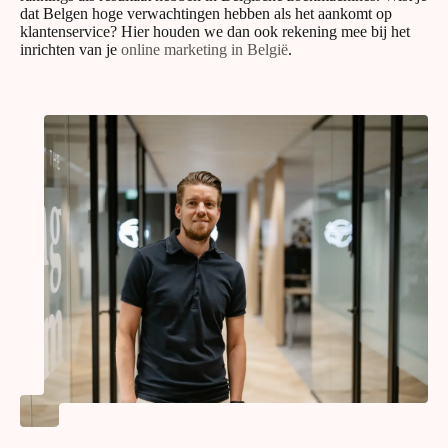
dat Belgen hoge verwachtingen hebben als het aankomt op
klantenservice? Hier houden we dan ook rekening mee bij het
inrichten van je
online marketing in België
.