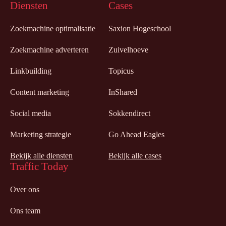
Diensten
Cases
Zoekmachine optimalisatie
Saxion Hogeschool
Zoekmachine adverteren
Zuivelhoeve
Linkbuilding
Topicus
Content marketing
InShared
Social media
Sokkendirect
Marketing strategie
Go Ahead Eagles
Bekijk alle diensten
Bekijk alle cases
Traffic Today
Over ons
Ons team