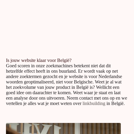
Is jouw website klaar voor België?
Goed scoren in onze zoekmachines betekent niet dat dit
hetzelfde effect heeft in ons buurland. Er wordt vaak op net
andere zoektermen gezocht en je website is voor Nederlandse
woorden geoptimaliseerd, niet voor Belgische. Weet je al wat
het zoekvolume van jouw product in België is? Wellicht een
goed idee om daarachter te komen. Weet waar je staat en laat
een analyse door ons uitvoeren. Neem contact met ons op en we
vertellen je alles wat je moet weten over
linkbuilding
in België.