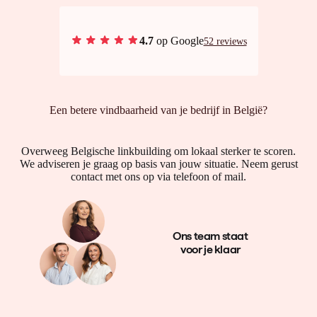
4.7
op Google
52 reviews
Een betere vindbaarheid van je bedrijf in België?
Overweeg Belgische linkbuilding om lokaal sterker te scoren.
We adviseren je graag op basis van jouw situatie. Neem gerust
contact met ons op via telefoon of mail.
Ons team staat
voor je klaar