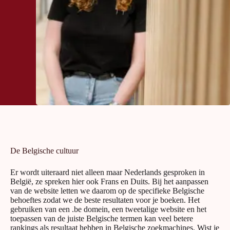
De Belgische cultuur
Er wordt uiteraard niet alleen maar Nederlands gesproken in
België, ze spreken hier ook Frans en Duits. Bij het aanpassen
van de website letten we daarom op de specifieke Belgische
behoeftes zodat we de beste resultaten voor je boeken. Het
gebruiken van een .be domein, een tweetalige website en het
toepassen van de juiste Belgische termen kan veel betere
rankings als resultaat hebben in Belgische zoekmachines. Wist je