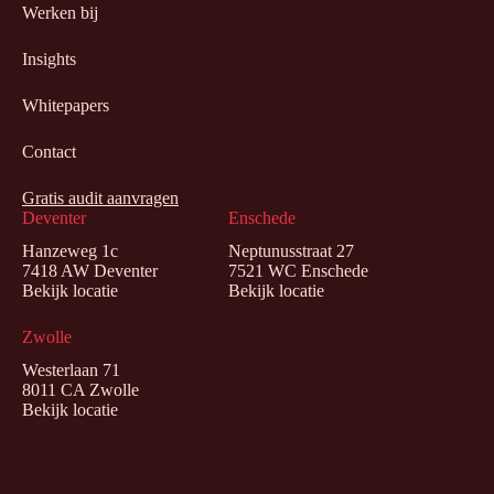
Werken bij
Insights
Whitepapers
Contact
Gratis audit aanvragen
Deventer
Enschede
Hanzeweg 1c
Neptunusstraat 27
7418 AW Deventer
7521 WC Enschede
Bekijk locatie
Bekijk locatie
Zwolle
Westerlaan 71
8011 CA Zwolle
Bekijk locatie