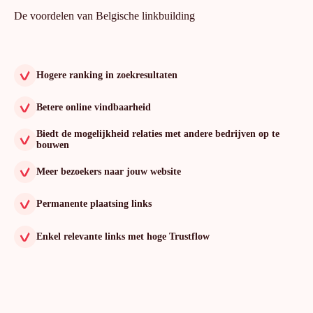
De voordelen van Belgische linkbuilding
Hogere ranking in zoekresultaten
Betere online vindbaarheid
Biedt de mogelijkheid relaties met andere bedrijven op te
bouwen
Meer bezoekers naar jouw website
Permanente plaatsing links
Enkel relevante links met hoge Trustflow