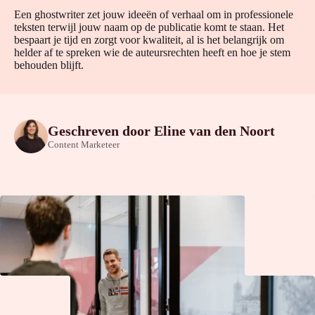
Een ghostwriter zet jouw ideeën of verhaal om in professionele
teksten terwijl jouw naam op de publicatie komt te staan. Het
bespaart je tijd en zorgt voor kwaliteit, al is het belangrijk om
helder af te spreken wie de auteursrechten heeft en hoe je stem
behouden blijft.
Geschreven door
Eline van den Noort
Content Marketeer