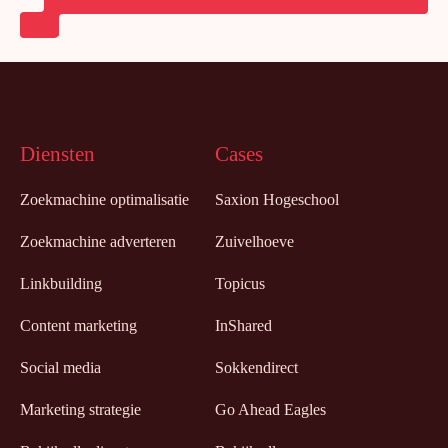
Diensten
Cases
Zoekmachine optimalisatie
Saxion Hogeschool
Zoekmachine adverteren
Zuivelhoeve
Linkbuilding
Topicus
Content marketing
InShared
Social media
Sokkendirect
Marketing strategie
Go Ahead Eagles