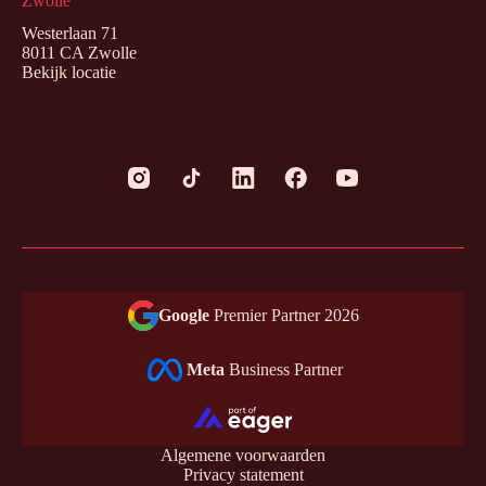
Zwolle
Westerlaan 71
8011 CA Zwolle
Bekijk locatie
Google
Premier Partner 2026
Meta
Business Partner
Algemene voorwaarden
Privacy statement