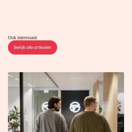
Ook interessant
Bekijk alle artikelen