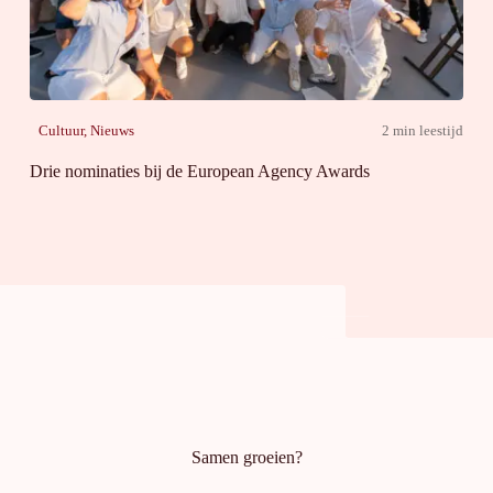
Cultuur
,
Nieuws
2 min leestijd
Drie nominaties bij de European Agency Awards
Samen groeien?