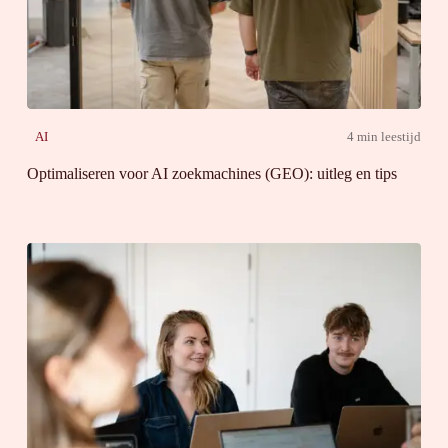
AI
4 min leestijd
Optimaliseren voor AI zoekmachines (GEO): uitleg en tips