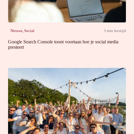
Nieuws
,
Social
3 min leestijd
Google Search Console toont voortaan hoe je social media
presteert