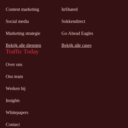
Content marketing
InShared
Social media
Sokkendirect
Marketing strategie
Go Ahead Eagles
Bekijk alle diensten
Bekijk alle cases
Traffic Today
Over ons
Ons team
Werken bij
Insights
Whitepapers
Contact