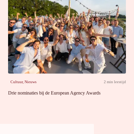
Cultuur
,
Nieuws
2 min leestijd
Drie nominaties bij de European Agency Awards