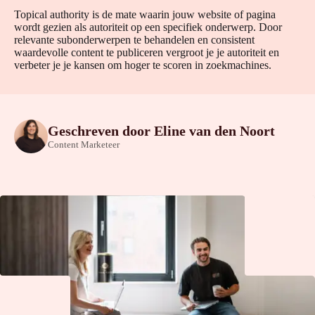
Topical authority is de mate waarin jouw website of pagina
wordt gezien als autoriteit op een specifiek onderwerp. Door
relevante subonderwerpen te behandelen en consistent
waardevolle content te publiceren vergroot je je autoriteit en
verbeter je je kansen om hoger te scoren in zoekmachines.
Geschreven door
Eline van den Noort
Content Marketeer