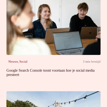
Nieuws
,
Social
3 min leestijd
Google Search Console toont voortaan hoe je social media
presteert