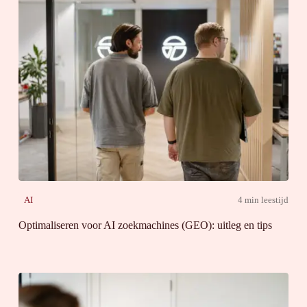
AI
4 min leestijd
Optimaliseren voor AI zoekmachines (GEO): uitleg en tips