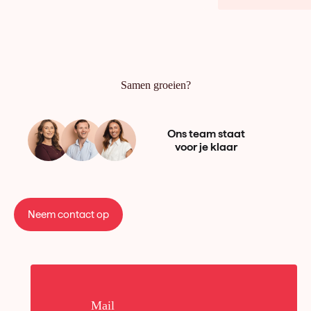
Samen groeien?
Ons team staat
voor je klaar
Neem contact op
Mail