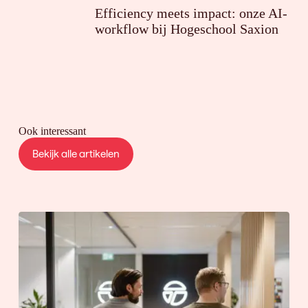
Efficiency meets impact: onze AI-
workflow bij Hogeschool Saxion
Ook interessant
Bekijk alle artikelen