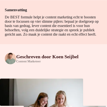
Samenvatting
De BEST formule helpt je content marketing echt te boosten
door te focussen op vier slimme pijlers: bepaal je doelgroep op
basis van gedrag, lever content die essentieel is voor hun
behoeften, volg een duidelijke strategie en spreek je publiek
gericht aan. Zo maak je content die raakt en echt effect heeft.
Geschreven door
Koen Seijbel
Content Marketeer