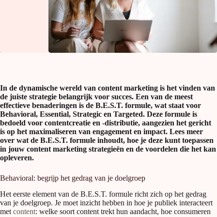
In de dynamische wereld van content marketing is het vinden van
de juiste strategie belangrijk voor succes. Een van de meest
effectieve benaderingen is de B.E.S.T. formule, wat staat voor
Behavioral, Essential, Strategic en Targeted. Deze formule is
bedoeld voor contentcreatie en -distributie, aangezien het gericht
is op het maximaliseren van engagement en impact. Lees meer
over wat de B.E.S.T. formule inhoudt, hoe je deze kunt toepassen
in jouw content marketing strategieën en de voordelen die het kan
opleveren.
Behavioral: begrijp het gedrag van je doelgroep
Het eerste element van de B.E.S.T. formule richt zich op het gedrag
van je doelgroep. Je moet inzicht hebben in hoe je publiek interacteert
met
content
: welke soort content trekt hun aandacht, hoe consumeren