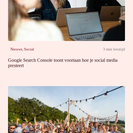
Nieuws
,
Social
3 min leestijd
Google Search Console toont voortaan hoe je social media
presteert