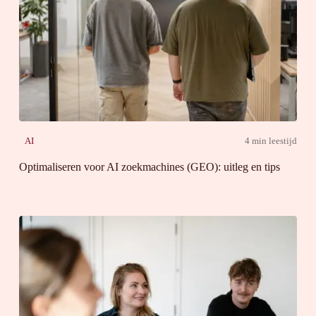
AI
4 min leestijd
Optimaliseren voor AI zoekmachines (GEO): uitleg en tips