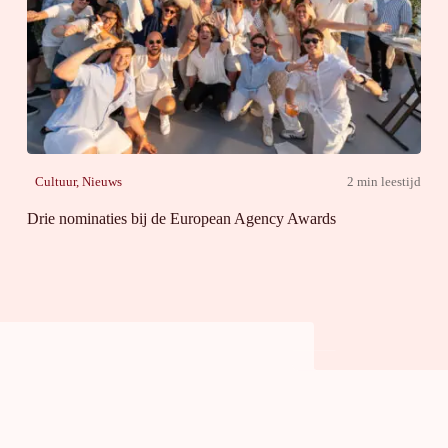
Cultuur
,
Nieuws
2 min leestijd
Drie nominaties bij de European Agency Awards