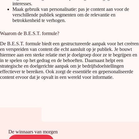
interesses.
Maak gebruik van personalisatie: pas je content aan voor de
verschillende publiek segmenten om de relevantie en
betrokkenheid te verhogen.
Waarom de B.E.S.T. formule?
De B.E.S.T. formule biedt een gestructureerde aanpak voor het creëren
en verspreiden van content die echt aansluit op je publiek. Je bouwt
hiermee aan een sterke relatie met je doelgroep door ze te begrijpen en
in te spelen op het gedrag en de behoeften. Daarnaast helpt een
strategische en doelgerichte aanpak om je bedrijfsdoelstellingen
effectiever te bereiken. Ook zorgt de essentiële en gepersonaliseerde
content ervoor dat je opvalt in een wereld voor informatie.
De winnaars van morgen