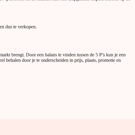
en dus te verkopen.
arkt brengt. Door een balans te vinden tussen de 5 P’s kun je een
l behalen door je te onderscheiden in prijs, plaats, promotie en