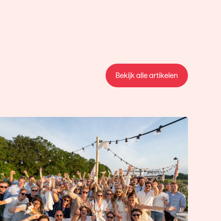
Bekijk alle artikelen