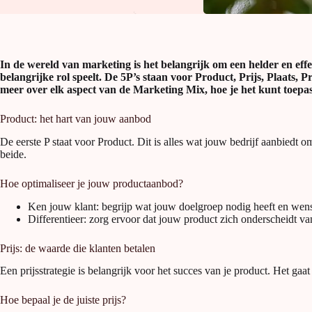
In de wereld van marketing is het belangrijk om een helder en effe
belangrijke rol speelt. De 5P’s staan voor Product, Prijs, Plaats
meer over elk aspect van de Marketing Mix, hoe je het kunt toepas
Product: het hart van jouw aanbod
De eerste P staat voor Product. Dit is alles wat jouw bedrijf aanbied
beide.
Hoe optimaliseer je jouw productaanbod?
Ken jouw klant: begrijp wat jouw doelgroep nodig heeft en wens
Differentieer: zorg ervoor dat jouw product zich onderscheidt 
Prijs: de waarde die klanten betalen
Een prijsstrategie is belangrijk voor het succes van je product. Het 
Hoe bepaal je de juiste prijs?