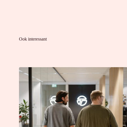
Ook interessant