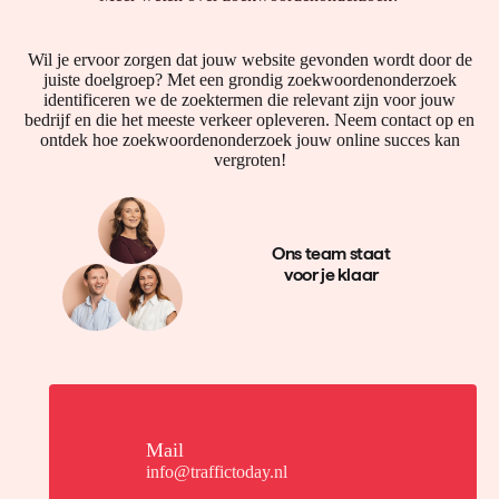
Wil je ervoor zorgen dat jouw website gevonden wordt door de
juiste doelgroep? Met een grondig zoekwoordenonderzoek
identificeren we de zoektermen die relevant zijn voor jouw
bedrijf en die het meeste verkeer opleveren. Neem contact op en
ontdek hoe zoekwoordenonderzoek jouw online succes kan
vergroten!
Ons team staat
voor je klaar
Mail
info@traffictoday.nl