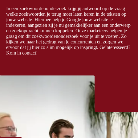
In een zoekwoordenonderzoek krijg jij antwoord op de vraag
welke zoekwoorden je terug moet laten keren in de teksten op
jouw website. Hiermee help je Google jouw website te
indexeren, aangezien zij je nu gemakkelijker aan een onderwerp
en zoekopdracht kunnen koppelen. Onze marketeers helpen je
graag om dit zoekwoordenonderzoek voor je uit te voeren. Zo
kijken we naar het gedrag van je concurrenten en zorgen we
ervoor dat jij hier zo slim mogelijk op inspringt. Geïnteresseerd?
Kom in contact!