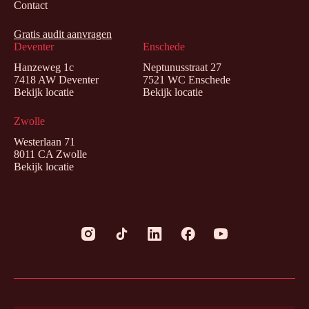
Contact
Gratis audit aanvragen
Deventer
Enschede
Hanzeweg 1c
Neptunusstraat 27
7418 AW Deventer
7521 WC Enschede
Bekijk locatie
Bekijk locatie
Zwolle
Westerlaan 71
8011 CA Zwolle
Bekijk locatie