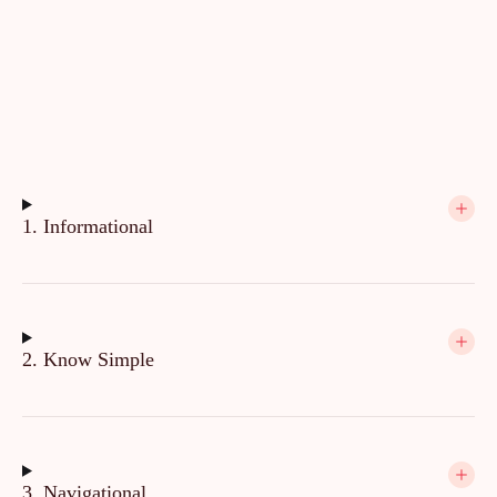
1. Informational
2. Know Simple
3. Navigational