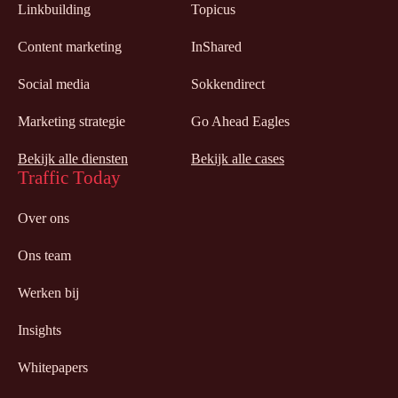
Linkbuilding
Topicus
Content marketing
InShared
Social media
Sokkendirect
Marketing strategie
Go Ahead Eagles
Bekijk alle diensten
Bekijk alle cases
Traffic Today
Over ons
Ons team
Werken bij
Insights
Whitepapers