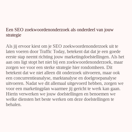
Een SEO zoekwoordenonderzoek als onderdeel van jouw
strategie
Als jij ervoor kiest om je SEO zoekwoordenonderzoek uit te
laten voeren door Traffic Today, betekent dat dat je een goede
eerste stap neemt richting jouw marketingdoelstellingen. Als het
aan ons ligt stopt het niet bij een zoekwoordenonderzoek, maar
zorgen we voor een sterke
strategie
hier rondomheen. Dit
betekent dat we niet alleen dit onderzoek uitvoeren, maar ook
een
concurrentieanalyse
,
marktanalyse
en doelgroepanalyse
uitvoeren. Nadat we dit allemaal uitgevoerd hebben, zorgen we
voor een marketingplan waarmee jij gericht te werk kan gaan.
Hierin verwerken we jouw doelstellingen en benoemen we
welke diensten het beste werken om deze doelstellingen te
behalen.