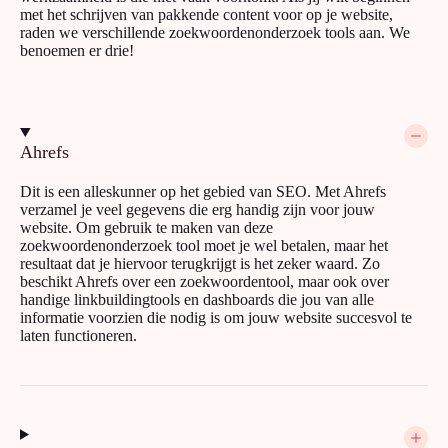
met het schrijven van pakkende content voor op je website,
raden we verschillende zoekwoordenonderzoek tools aan. We
benoemen er drie!
Ahrefs
Dit is een alleskunner op het gebied van SEO. Met Ahrefs
verzamel je veel gegevens die erg handig zijn voor jouw
website. Om gebruik te maken van deze
zoekwoordenonderzoek tool moet je wel betalen, maar het
resultaat dat je hiervoor terugkrijgt is het zeker waard. Zo
beschikt Ahrefs over een zoekwoordentool, maar ook over
handige linkbuildingtools en dashboards die jou van alle
informatie voorzien die nodig is om jouw website succesvol te
laten functioneren.