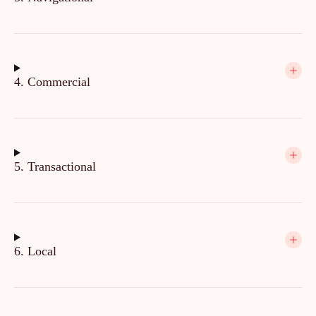
4. Commercial
5. Transactional
6. Local