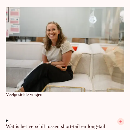
Veelgestelde vragen
Wat is het verschil tussen short-tail en long-tail