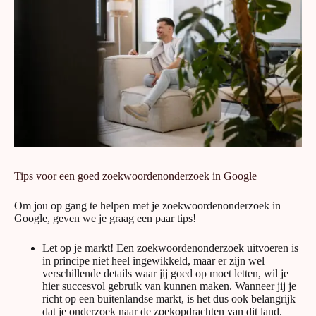
Tips voor een goed zoekwoordenonderzoek in Google
Om jou op gang te helpen met je zoekwoordenonderzoek in
Google, geven we je graag een paar tips!
Let op je markt! Een zoekwoordenonderzoek uitvoeren is
in principe niet heel ingewikkeld, maar er zijn wel
verschillende details waar jij goed op moet letten, wil je
hier succesvol gebruik van kunnen maken. Wanneer jij je
richt op een buitenlandse markt, is het dus ook belangrijk
dat je onderzoek naar de zoekopdrachten van dit land.