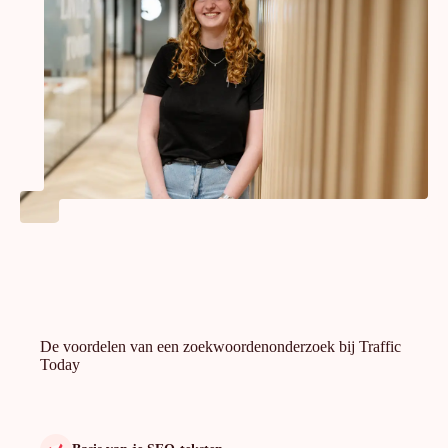
De voordelen van een zoekwoordenonderzoek bij Traffic
Today