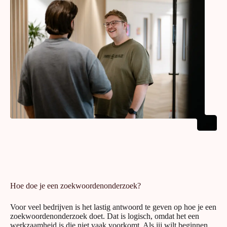
Hoe doe je een zoekwoordenonderzoek?
Voor veel bedrijven is het lastig antwoord te geven op hoe je een
zoekwoordenonderzoek doet. Dat is logisch, omdat het een
werkzaamheid is die niet vaak voorkomt. Als jij wilt beginnen