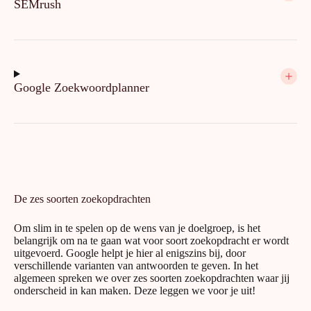
SEMrush
Google Zoekwoordplanner
De zes soorten zoekopdrachten
Om slim in te spelen op de wens van je doelgroep, is het
belangrijk om na te gaan wat voor soort zoekopdracht er wordt
uitgevoerd. Google helpt je hier al enigszins bij, door
verschillende varianten van antwoorden te geven. In het
algemeen spreken we over zes soorten zoekopdrachten waar jij
onderscheid in kan maken. Deze leggen we voor je uit!