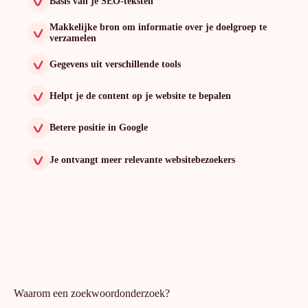
Basis van je SEO-teksten
Makkelijke bron om informatie over je doelgroep te
verzamelen
Gegevens uit verschillende tools
Helpt je de content op je website te bepalen
Betere positie in Google
Je ontvangt meer relevante websitebezoekers
Waarom een zoekwoordonderzoek?