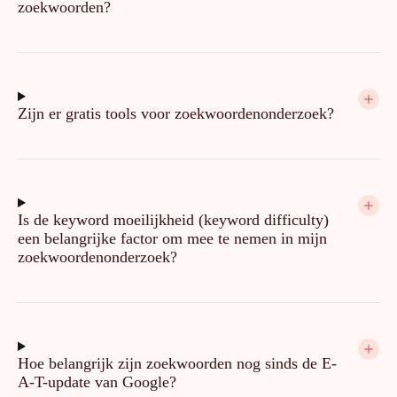
zoekwoorden?
Zijn er gratis tools voor zoekwoordenonderzoek?
Is de keyword moeilijkheid (keyword difficulty)
een belangrijke factor om mee te nemen in mijn
zoekwoordenonderzoek?
Hoe belangrijk zijn zoekwoorden nog sinds de E-
A-T-update van Google?