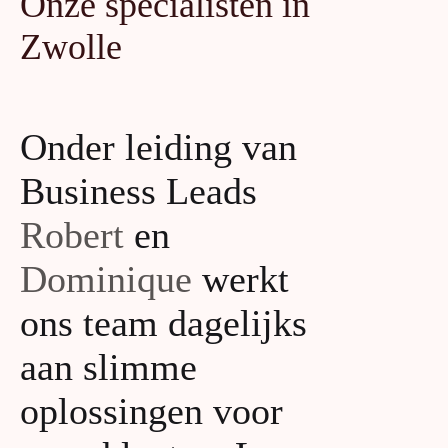
Onze specialisten in
Zwolle
Onder leiding van
Business Leads
Robert
en
Dominique
werkt
ons team dagelijks
aan slimme
oplossingen voor