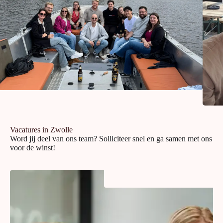
Vacatures in Zwolle
Word jij deel van ons team? Solliciteer snel en ga samen met ons
voor de winst!