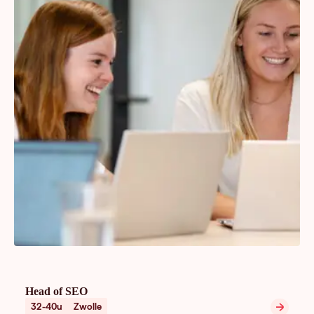
Head of SEO
32-40u
Zwolle