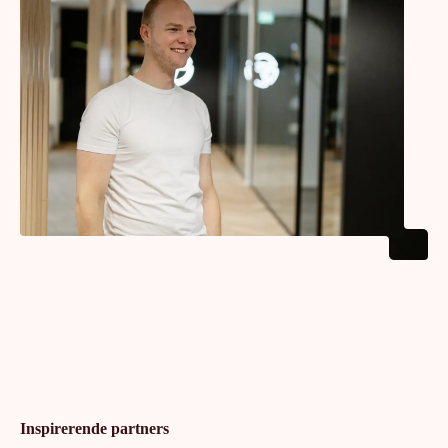
Inspirerende partners