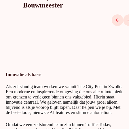
Bouwmeester
Innovatie als basis
Als zelfstandig team werken we vanuit The City Post in Zwolle.
Een moderne en inspirerende omgeving die ons alle ruimte biedt
om grenzen te verleggen binnen ons vakgebied. Hierin staat
innovatie centraal. We geloven namelijk dat jouw groei alleen
blijvend is als je voorop blijft lopen. Daar helpen we je bij. Met
de beste tools, nieuwste AI features en slimme automation.
Omdat we een zelfsturend team zijn binnen Traffic Today,