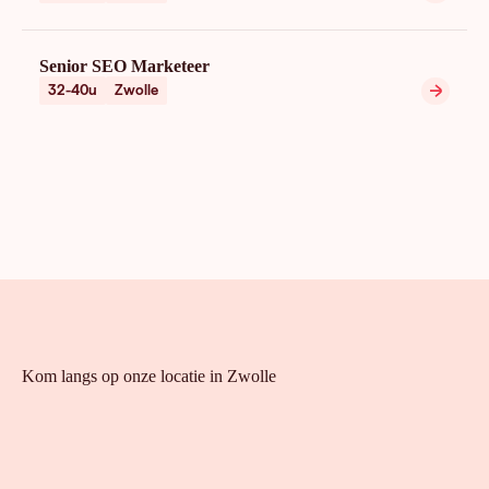
Senior SEO Marketeer
32-40u
Zwolle
Kom langs op onze locatie in Zwolle