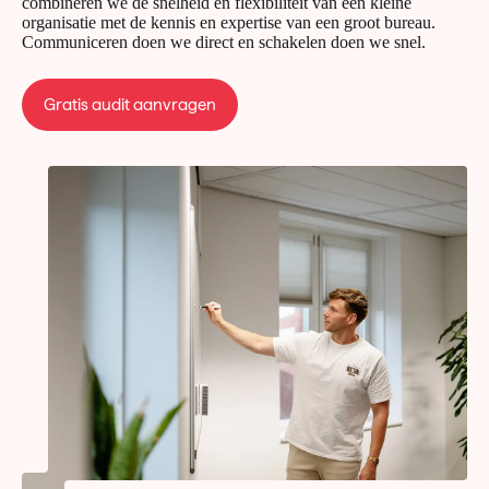
combineren we de snelheid en flexibiliteit van een kleine
organisatie met de kennis en expertise van een groot bureau.
Communiceren doen we direct en schakelen doen we snel.
Gratis audit aanvragen