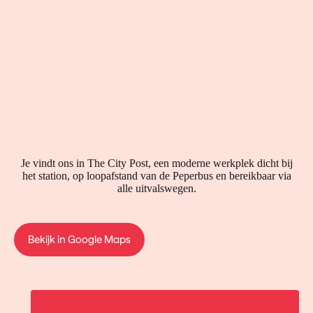
Je vindt ons in The City Post, een moderne werkplek dicht bij
het station, op loopafstand van de Peperbus en bereikbaar via
alle uitvalswegen.
Bekijk in Google Maps