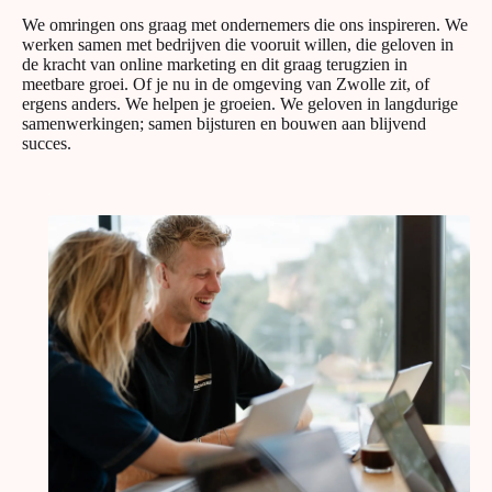
We omringen ons graag met ondernemers die ons inspireren. We
werken samen met bedrijven die vooruit willen, die geloven in
de kracht van online marketing en dit graag terugzien in
meetbare groei. Of je nu in de omgeving van Zwolle zit, of
ergens anders. We helpen je groeien. We geloven in langdurige
samenwerkingen; samen bijsturen en bouwen aan blijvend
succes.