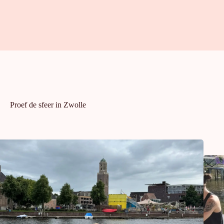
Proef de sfeer in Zwolle