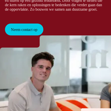
en sturen op een gezond rendement. Door vragen te stellen die
de kern raken en oplossingen te bedenken die verder gaan dan
de oppervlakte. Zo bouwen we samen aan duurzame groei.
Neem contact op