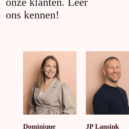
onze klanten. Leer
ons kennen!
Dominique
JP Lansink