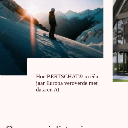
Hoe BERTSCHAT® in één
jaar Europa veroverde met
data en AI