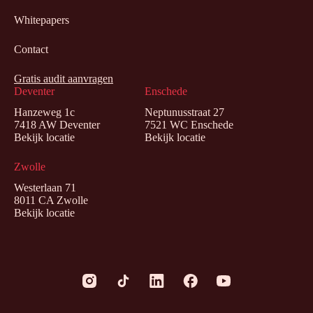
Whitepapers
Contact
Gratis audit aanvragen
Deventer
Enschede
Hanzeweg 1c
Neptunusstraat 27
7418 AW Deventer
7521 WC Enschede
Bekijk locatie
Bekijk locatie
Zwolle
Westerlaan 71
8011 CA Zwolle
Bekijk locatie