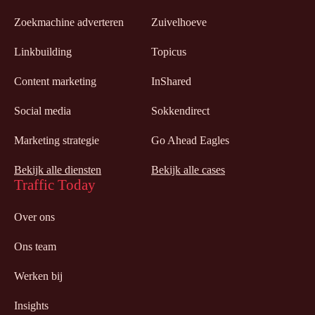
Zoekmachine adverteren
Zuivelhoeve
Linkbuilding
Topicus
Content marketing
InShared
Social media
Sokkendirect
Marketing strategie
Go Ahead Eagles
Bekijk alle diensten
Bekijk alle cases
Traffic Today
Over ons
Ons team
Werken bij
Insights