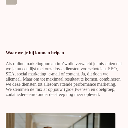
Waar we je bij kunnen helpen
Als online marketingbureau in Zwolle verwacht je misschien dat
we je nu een lijst met onze losse diensten voorschotelen. SEO,
SEA, social marketing, e-mail of content. Ja, dit doen we
allemaal. Maar om tot maximaal resultaat te komen, combineren
we deze diensten tot allesomvattende performance marketing.
We stemmen de mix af op jouw (groei)wensen en doelgroep,
zodat iedere euro onder de streep nog meer oplevert.