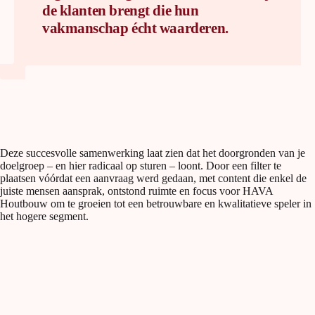
de klanten brengt die hun
vakmanschap écht waarderen.
Deze succesvolle samenwerking laat zien dat het doorgronden van je
doelgroep – en hier radicaal op sturen – loont. Door een filter te
plaatsen vóórdat een aanvraag werd gedaan, met content die enkel de
juiste mensen aansprak, ontstond ruimte en focus voor HAVA
Houtbouw om te groeien tot een betrouwbare en kwalitatieve speler in
het hogere segment.