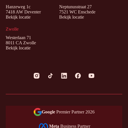
Hanzeweg 1c
Neptunusstraat 27
7418 AW Deventer
7521 WC Enschede
Bekijk locatie
Bekijk locatie
Zwolle
Westerlaan 71
8011 CA Zwolle
Bekijk locatie
Google
Premier Partner 2026
Meta
Business Partner