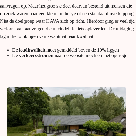
aanvragen op. Maar het grootste deel daarvan bestond uit mensen die
op zoek waren naar een klein tuinhuisje of een standaard overkapping.
Niet de doelgroep waar HAVA zich op richt. Hierdoor ging er veel tijd
verloren aan aanvragen die uiteindelijk niets opleverden. De uitdaging
lag in het ombuigen van kwantiteit naar kwaliteit.
De
leadkwaliteit
moet gemiddeld boven de 10% liggen
De
verkeersstromen
naar de website mochten niet opdrogen