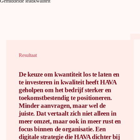
Gemiddelde leadkwaliteit
Resultaat
De keuze om kwantiteit los te laten en
te investeren in kwaliteit heeft HAVA
geholpen om het bedrijf sterker en
toekomstbestendig te positioneren.
Minder aanvragen, maar wel de
juiste. Dat vertaalt zich niet alleen in
meer omzet, maar ook in meer rust en
focus binnen de organisatie. Een
digitale strategie die HAVA dichter bij