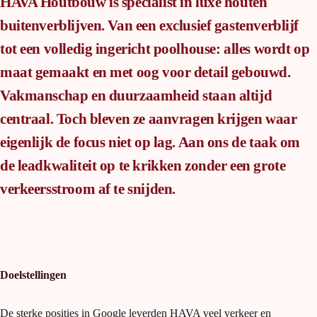
HAVA Houtbouw is specialist in luxe houten
buitenverblijven. Van een exclusief gastenverblijf
tot een volledig ingericht poolhouse: alles wordt op
maat gemaakt en met oog voor detail gebouwd.
Vakmanschap en duurzaamheid staan altijd
centraal. Toch bleven ze aanvragen krijgen waar
eigenlijk de focus niet op lag. Aan ons de taak om
de leadkwaliteit op te krikken zonder een grote
verkeersstroom af te snijden.
Doelstellingen
De sterke posities in Google leverden HAVA veel verkeer en