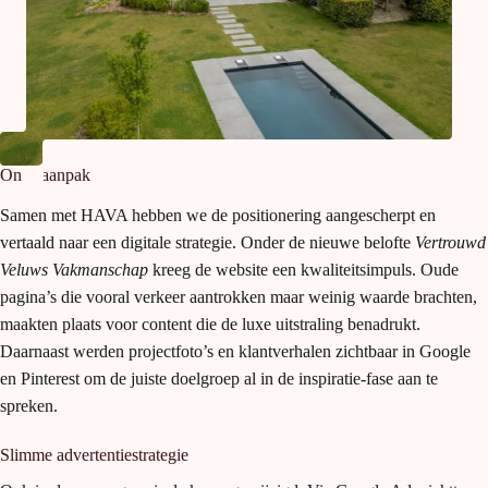
Onze aanpak
Samen met HAVA hebben we de positionering aangescherpt en
vertaald naar een digitale strategie. Onder de nieuwe belofte
Vertrouwd
Veluws Vakmanschap
kreeg de website een kwaliteitsimpuls. Oude
pagina’s die vooral verkeer aantrokken maar weinig waarde brachten,
maakten plaats voor content die de luxe uitstraling benadrukt.
Daarnaast werden projectfoto’s en klantverhalen zichtbaar in Google
en Pinterest om de juiste doelgroep al in de inspiratie-fase aan te
spreken.
Slimme advertentiestrategie