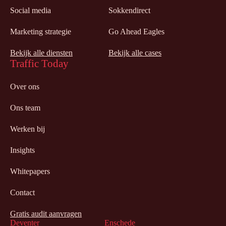
Social media
Sokkendirect
Marketing strategie
Go Ahead Eagles
Bekijk alle diensten
Bekijk alle cases
Traffic Today
Over ons
Ons team
Werken bij
Insights
Whitepapers
Contact
Gratis audit aanvragen
Deventer
Enschede