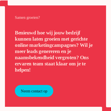
Samen groeien?
Benieuwd hoe wij jouw bedrijf
kunnen laten groeien met gerichte
online marketingcampagnes? Wil je
meer leads genereren en je
naamsbekendheid vergroten? Ons
ervaren team staat klaar om je te
helpen!
Neem contact op