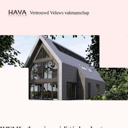
Vertrouwd Veluws vakmanschap