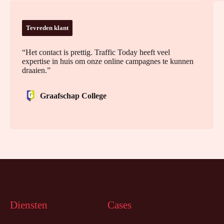
Tevreden klant
“Het contact is prettig. Traffic Today heeft veel
expertise in huis om onze online campagnes te kunnen
draaien.”
Graafschap College
Diensten
Cases