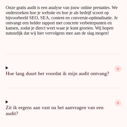
Onze gratis audit is een analyse van jouw online prestaties. We
onderzoeken hoe je website en hoe je als bedrijf scoort op
bijvoorbeeld SEO, SEA, content en conversie-optimalisatie. Je
ontvangt een helder rapport met concrete verbeterpunten en
kansen, zodat je direct weet waar je kunt groeien. Wij hopen
natuurlijk dat wij hier vervolgens mee aan de slag mogen!
Hoe lang duurt het voordat ik mijn audit ontvang?
Zit ik ergens aan vast na het aanvragen van een
audit?