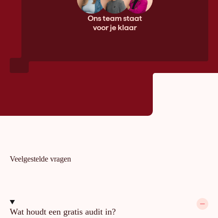
Ons team staat
voor je klaar
Veelgestelde vragen
Wat houdt een gratis audit in?