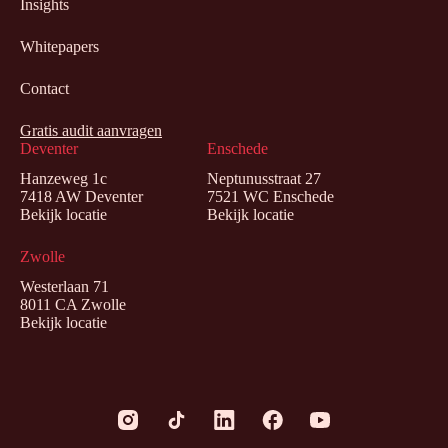
Insights
Whitepapers
Contact
Gratis audit aanvragen
Deventer
Enschede
Hanzeweg 1c
Neptunusstraat 27
7418 AW Deventer
7521 WC Enschede
Bekijk locatie
Bekijk locatie
Zwolle
Westerlaan 71
8011 CA Zwolle
Bekijk locatie