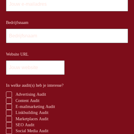
Bedrijfsnaam
Website URL
In welke audit(s) heb je interesse?
Advertising Audit
Content Audit
E-mailmarketing Audit
Linkbuilding Audit
Marketplaces Audit
SEO Audit
Social Media Audit