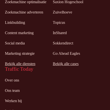
Zoekmachine optimalisatie
Saxion Hogeschool
Zoekmachine adverteren
Zuivelhoeve
Linkbuilding
Topicus
Content marketing
InShared
Social media
Sokkendirect
Marketing strategie
Go Ahead Eagles
Bekijk alle diensten
Bekijk alle cases
Traffic Today
Over ons
Ons team
Werken bij