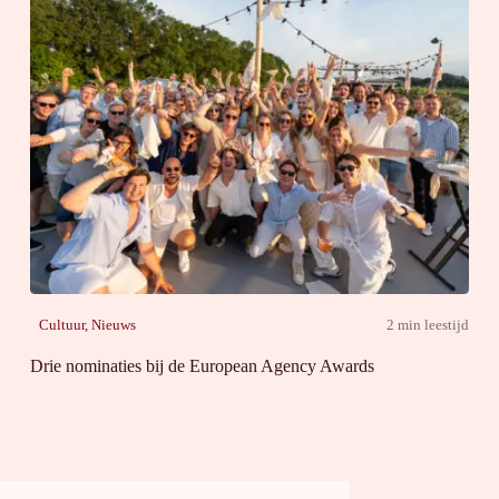
Cultuur
,
Nieuws
2 min leestijd
Drie nominaties bij de European Agency Awards