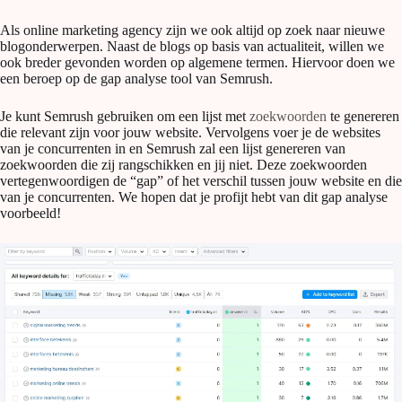
Als online marketing agency zijn we ook altijd op zoek naar nieuwe
blogonderwerpen. Naast de blogs op basis van actualiteit, willen we
ook breder gevonden worden op algemene termen. Hiervoor doen we
een beroep op de gap analyse tool van Semrush.
Je kunt Semrush gebruiken om een lijst met
zoekwoorden
te genereren
die relevant zijn voor jouw website. Vervolgens voer je de websites
van je concurrenten in en Semrush zal een lijst genereren van
zoekwoorden die zij rangschikken en jij niet. Deze zoekwoorden
vertegenwoordigen de “gap” of het verschil tussen jouw website en die
van je concurrenten. We hopen dat je profijt hebt van dit gap analyse
voorbeeld!