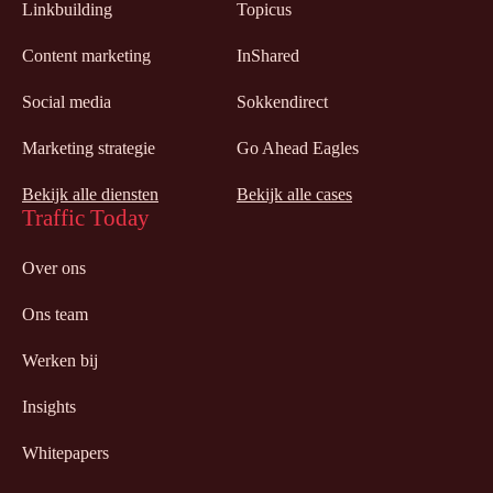
Linkbuilding
Topicus
Content marketing
InShared
Social media
Sokkendirect
Marketing strategie
Go Ahead Eagles
Bekijk alle diensten
Bekijk alle cases
Traffic Today
Over ons
Ons team
Werken bij
Insights
Whitepapers