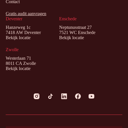
Contact
Gratis audit aanvragen
Deventer
Enschede
Hanzeweg 1c
Neptunusstraat 27
7418 AW Deventer
7521 WC Enschede
Bekijk locatie
Bekijk locatie
Zwolle
Westerlaan 71
8011 CA Zwolle
Bekijk locatie