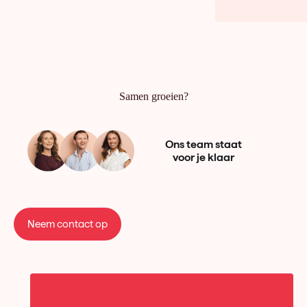
Samen groeien?
Ons team staat
voor je klaar
Neem contact op