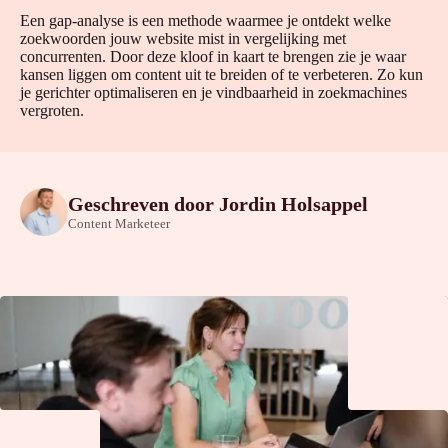
Een gap-analyse is een methode waarmee je ontdekt welke
zoekwoorden jouw website mist in vergelijking met
concurrenten. Door deze kloof in kaart te brengen zie je waar
kansen liggen om content uit te breiden of te verbeteren. Zo kun
je gerichter optimaliseren en je vindbaarheid in zoekmachines
vergroten.
Geschreven door
Jordin Holsappel
Content Marketeer