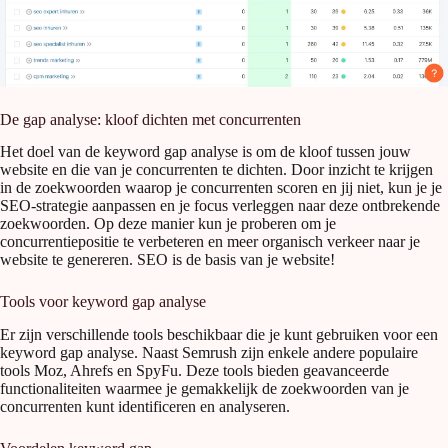
De gap analyse: kloof dichten met concurrenten
Het doel van de keyword gap analyse is om de kloof tussen jouw
website en die van je concurrenten te dichten. Door inzicht te krijgen
in de zoekwoorden waarop je concurrenten scoren en jij niet, kun je je
SEO-strategie aanpassen en je focus verleggen naar deze ontbrekende
zoekwoorden. Op deze manier kun je proberen om je
concurrentiepositie te verbeteren en meer organisch verkeer naar je
website te genereren. SEO is de basis van je website!
Tools voor keyword gap analyse
Er zijn verschillende tools beschikbaar die je kunt gebruiken voor een
keyword gap analyse. Naast Semrush zijn enkele andere populaire
tools Moz, Ahrefs en SpyFu. Deze tools bieden geavanceerde
functionaliteiten waarmee je gemakkelijk de zoekwoorden van je
concurrenten kunt identificeren en analyseren.