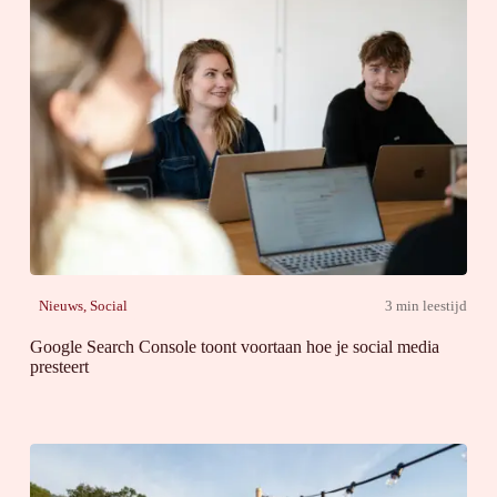
Nieuws
,
Social
3 min leestijd
Google Search Console toont voortaan hoe je social media
presteert