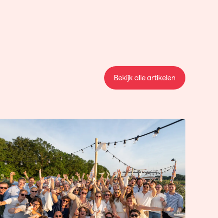
Bekijk alle artikelen