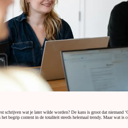
est schrijven wat je later wilde worden? De kans is groot dat niemand
 het begrip content in de totaliteit steeds helemaal trendy. Maar wat is 