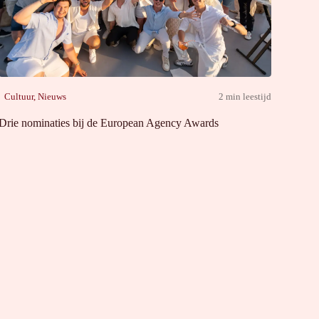
Cultuur
,
Nieuws
2 min leestijd
Drie nominaties bij de European Agency Awards