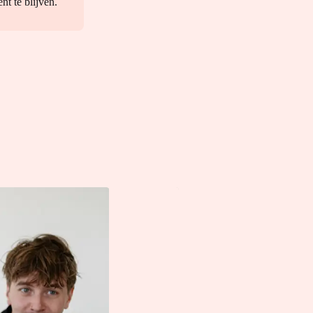
nt te blijven.