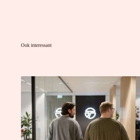
Ook interessant