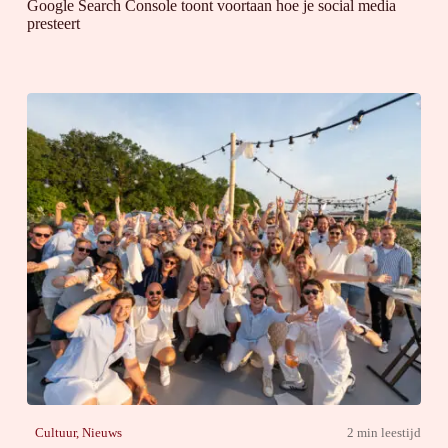
Google Search Console toont voortaan hoe je social media
presteert
Cultuur
,
Nieuws
2 min leestijd