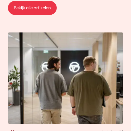
Bekijk alle artikelen