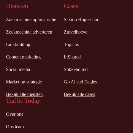
Diensten
Cases
Zoekmachine optimalisatie
Saxion Hogeschool
Zoekmachine adverteren
Zuivelhoeve
Linkbuilding
Topicus
Content marketing
InShared
Social media
Sokkendirect
Marketing strategie
Go Ahead Eagles
Bekijk alle diensten
Bekijk alle cases
Traffic Today
Over ons
Ons team