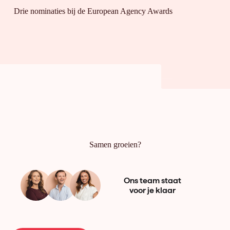
Drie nominaties bij de European Agency Awards
Samen groeien?
Ons team staat
voor je klaar