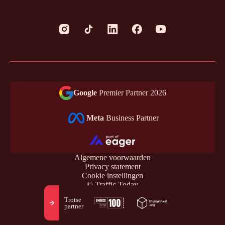
Google
Premier Partner 2026
Meta
Business Partner
Algemene voorwaarden
Privacy statement
Cookie instellingen
© Traffic Today
Trotse
partner