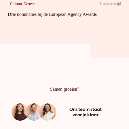
Cultuur
,
Nieuws
2 min leestijd
Drie nominaties bij de European Agency Awards
Samen groeien?
Ons team staat
voor je klaar