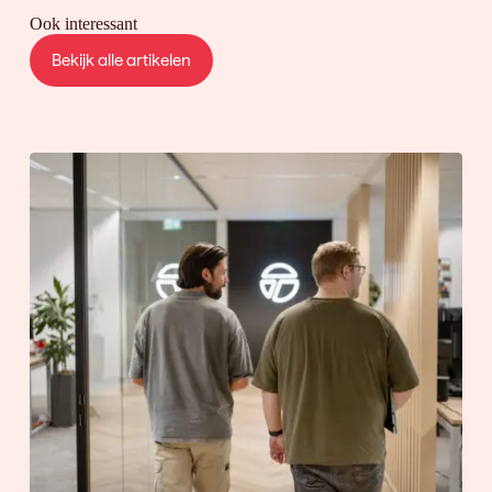
Ook interessant
Bekijk alle artikelen