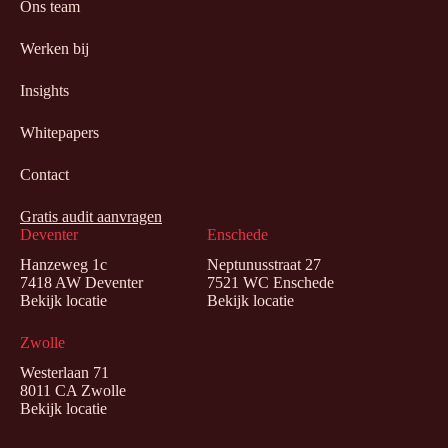
Ons team
Werken bij
Insights
Whitepapers
Contact
Gratis audit aanvragen
Deventer
Enschede
Hanzeweg 1c
Neptunusstraat 27
7418 AW Deventer
7521 WC Enschede
Bekijk locatie
Bekijk locatie
Zwolle
Westerlaan 71
8011 CA Zwolle
Bekijk locatie