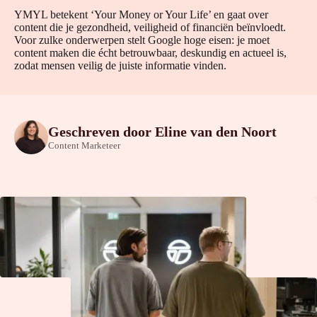
YMYL betekent ‘Your Money or Your Life’ en gaat over
content die je gezondheid, veiligheid of financiën beïnvloedt.
Voor zulke onderwerpen stelt Google hoge eisen: je moet
content maken die écht betrouwbaar, deskundig en actueel is,
zodat mensen veilig de juiste informatie vinden.
Geschreven door
Eline van den Noort
Content Marketeer