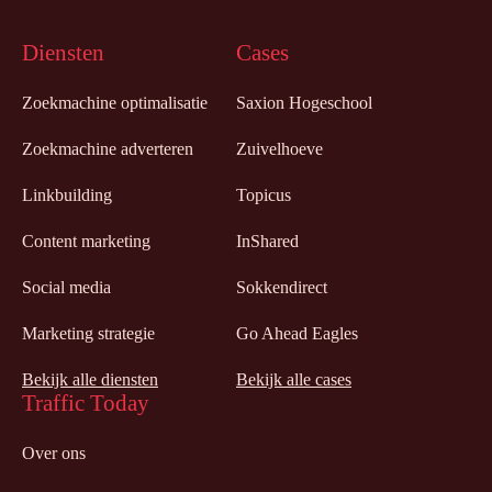
Diensten
Cases
Zoekmachine optimalisatie
Saxion Hogeschool
Zoekmachine adverteren
Zuivelhoeve
Linkbuilding
Topicus
Content marketing
InShared
Social media
Sokkendirect
Marketing strategie
Go Ahead Eagles
Bekijk alle diensten
Bekijk alle cases
Traffic Today
Over ons