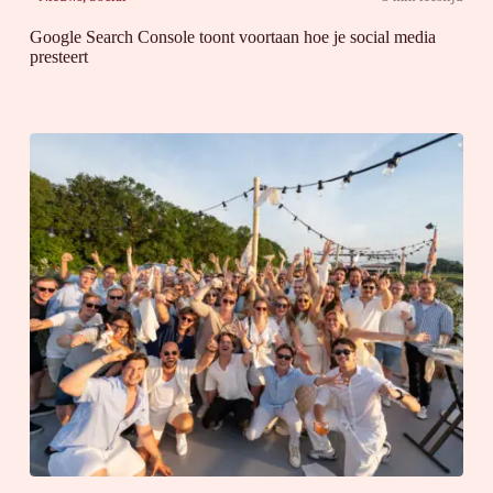
Google Search Console toont voortaan hoe je social media
presteert