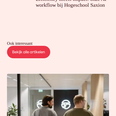
workflow bij Hogeschool Saxion
Ook interessant
Bekijk alle artikelen