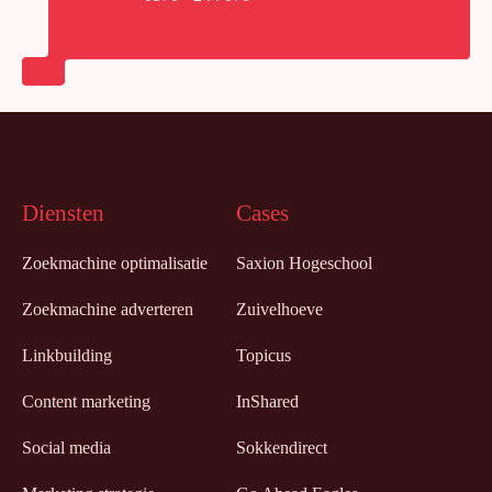
Diensten
Cases
Zoekmachine optimalisatie
Saxion Hogeschool
Zoekmachine adverteren
Zuivelhoeve
Linkbuilding
Topicus
Content marketing
InShared
Social media
Sokkendirect