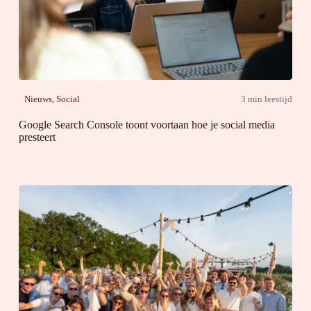
Nieuws
,
Social
3 min leestijd
Google Search Console toont voortaan hoe je social media
presteert