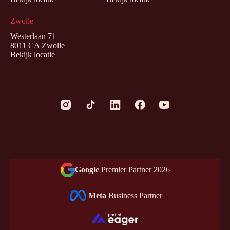
Zwolle
Westerlaan 71
8011 CA Zwolle
Bekijk locatie
Google
Premier Partner 2026
Meta
Business Partner