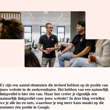
Er zijn een aantal elementen die invloed hebben op de positie van
jouw website in de zoekresultaten. Het hebben van een natuurlijk
linkprofiel is hier één van. Maar hoe creëer je eigenlijk een
natuurlijk linkprofiel voor jouw website? In deze blog vertellen
we je alle ins en outs, waardoor je nog meer kans maakt op die
nummer één positie in Google.