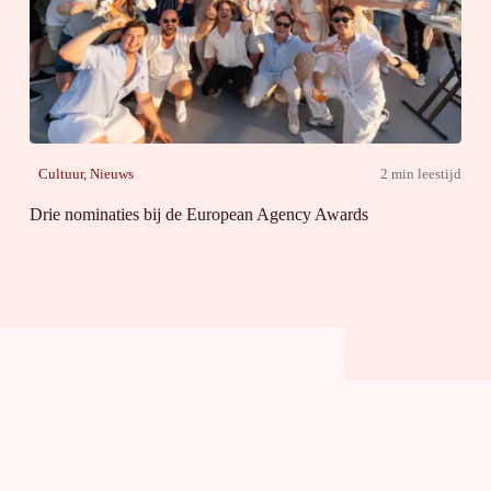
Cultuur
,
Nieuws
2 min leestijd
Drie nominaties bij de European Agency Awards