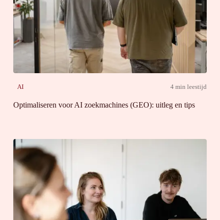
AI
4 min leestijd
Optimaliseren voor AI zoekmachines (GEO): uitleg en tips