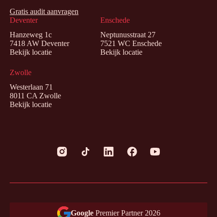
Gratis audit aanvragen
Deventer
Enschede
Hanzeweg 1c
Neptunusstraat 27
7418 AW Deventer
7521 WC Enschede
Bekijk locatie
Bekijk locatie
Zwolle
Westerlaan 71
8011 CA Zwolle
Bekijk locatie
Google
Premier Partner 2026