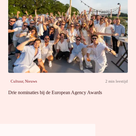
Cultuur
,
Nieuws
2 min leestijd
Drie nominaties bij de European Agency Awards