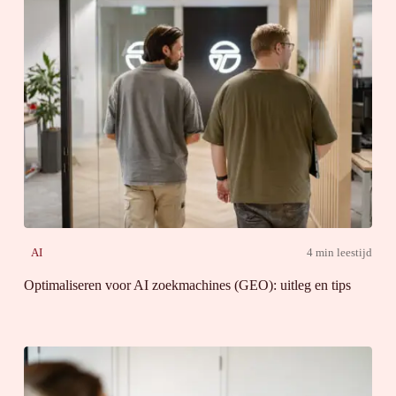
AI
4 min leestijd
Optimaliseren voor AI zoekmachines (GEO): uitleg en tips