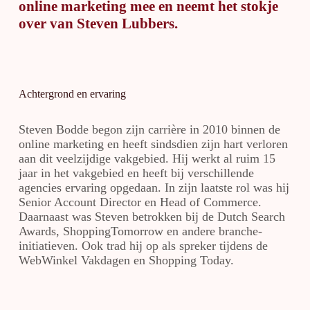
online marketing mee en neemt het stokje
over van Steven Lubbers.
Achtergrond en ervaring
Steven Bodde begon zijn carrière in 2010 binnen de
online marketing en heeft sindsdien zijn hart verloren
aan dit veelzijdige vakgebied. Hij werkt al ruim 15
jaar in het vakgebied en heeft bij verschillende
agencies ervaring opgedaan. In zijn laatste rol was hij
Senior Account Director en Head of Commerce.
Daarnaast was Steven betrokken bij de Dutch Search
Awards, ShoppingTomorrow en andere branche-
initiatieven. Ook trad hij op als spreker tijdens de
WebWinkel Vakdagen en Shopping Today.