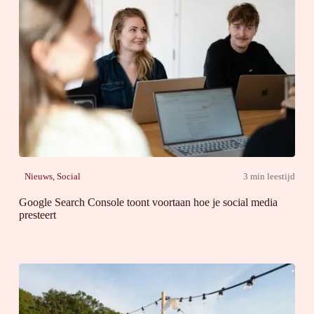
Nieuws
,
Social
3 min leestijd
Google Search Console toont voortaan hoe je social media
presteert