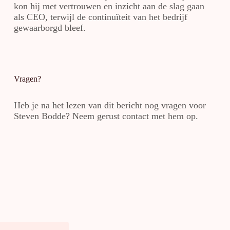
kon hij met vertrouwen en inzicht aan de slag gaan
als CEO, terwijl de continuïteit van het bedrijf
gewaarborgd bleef.
Vragen?
Heb je na het lezen van dit bericht nog vragen voor
Steven Bodde? Neem gerust
contact
met hem op.