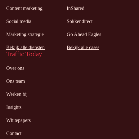
Content marketing
InShared
Social media
Sokkendirect
Marketing strategie
Go Ahead Eagles
Bekijk alle diensten
Bekijk alle cases
Traffic Today
Over ons
Ons team
Werken bij
Insights
Whitepapers
Contact