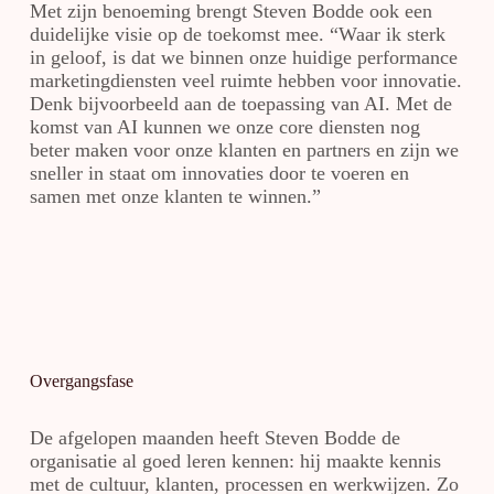
Met zijn benoeming brengt Steven Bodde ook een
duidelijke visie op de toekomst mee. “Waar ik sterk
in geloof, is dat we binnen onze huidige performance
marketingdiensten veel ruimte hebben voor innovatie.
Denk bijvoorbeeld aan de toepassing van AI. Met de
komst van AI kunnen we onze core diensten nog
beter maken voor onze klanten en partners en zijn we
sneller in staat om innovaties door te voeren en
samen met onze klanten te winnen.”
Overgangsfase
De afgelopen maanden heeft Steven Bodde de
organisatie al goed leren kennen: hij maakte kennis
met de cultuur, klanten, processen en werkwijzen. Zo