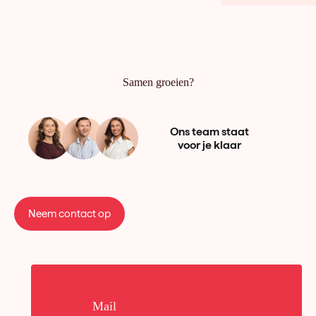
Samen groeien?
Ons team staat
voor je klaar
Neem contact op
Mail