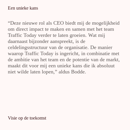
Een unieke kans
“Deze nieuwe rol als CEO biedt mij de mogelijkheid
om direct impact te maken en samen met het team
Traffic Today verder te laten groeien. Wat mij
daarnaast bijzonder aanspreekt, is de
celdelingsstructuur van de organisatie. De manier
waarop Traffic Today is ingericht, in combinatie met
de ambitie van het team en de potentie van de markt,
maakt dit voor mij een unieke kans die ik absoluut
niet wilde laten lopen,” aldus Bodde.
Visie op de toekomst