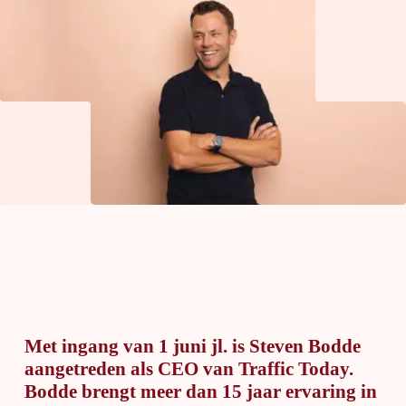
Met ingang van 1 juni jl. is Steven Bodde
aangetreden als CEO van Traffic Today.
Bodde brengt meer dan 15 jaar ervaring in