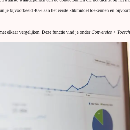
je bijvoorbeeld 40% aan het eerste klikmiddel toekennen en bijvoorbe
et elkaar vergelijken. Deze functie vind je onder
Conversies > Toesch