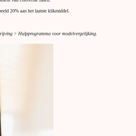
eld 20% aan het laatste klikmiddel.
rijving > Hulpprogramma voor modelvergelijking.