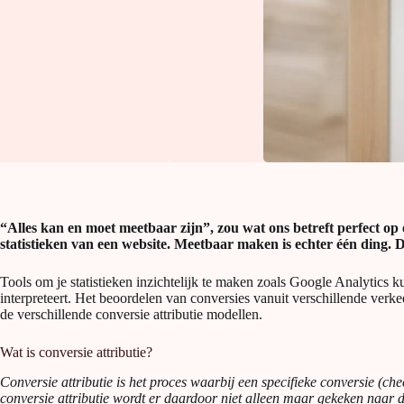
“Alles kan en moet meetbaar zijn”, zou wat ons betreft perfect op
statistieken van een website. Meetbaar maken is echter één ding. D
Tools om je statistieken inzichtelijk te maken zoals Google Analytics
interpreteert. Het beoordelen van conversies vanuit verschillende verke
de verschillende conversie attributie modellen.
Wat is conversie attributie?
Conversie attributie is het proces waarbij een specifieke conversie (ch
conversie attributie wordt er daardoor niet alleen maar gekeken naar d