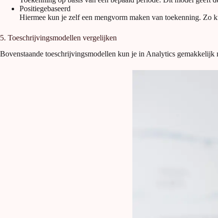
Positiegebaseerd
Hiermee kun je zelf een mengvorm maken van toekenning. Zo kun 
5. Toeschrijvingsmodellen vergelijken
Bovenstaande toeschrijvingsmodellen kun je in Analytics gemakkelijk m