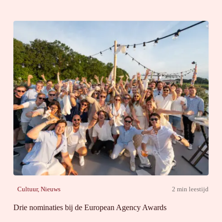
Cultuur
,
Nieuws
2 min leestijd
Drie nominaties bij de European Agency Awards