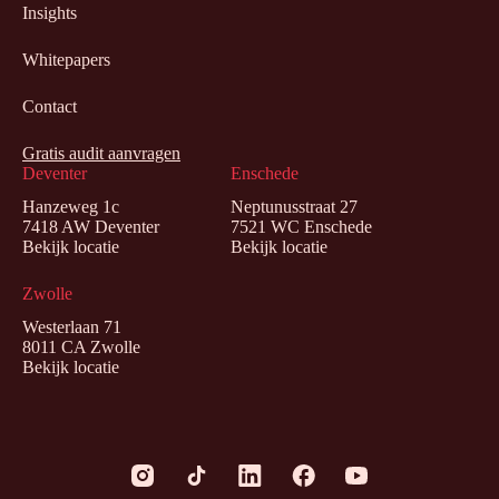
Insights
Whitepapers
Contact
Gratis audit aanvragen
Deventer
Enschede
Hanzeweg 1c
Neptunusstraat 27
7418 AW Deventer
7521 WC Enschede
Bekijk locatie
Bekijk locatie
Zwolle
Westerlaan 71
8011 CA Zwolle
Bekijk locatie