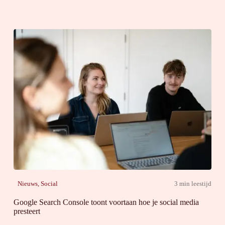
Nieuws
,
Social
3 min leestijd
Google Search Console toont voortaan hoe je social media
presteert