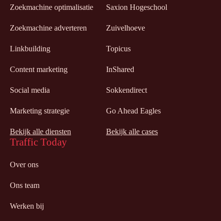
Zoekmachine optimalisatie
Saxion Hogeschool
Zoekmachine adverteren
Zuivelhoeve
Linkbuilding
Topicus
Content marketing
InShared
Social media
Sokkendirect
Marketing strategie
Go Ahead Eagles
Bekijk alle diensten
Bekijk alle cases
Traffic Today
Over ons
Ons team
Werken bij