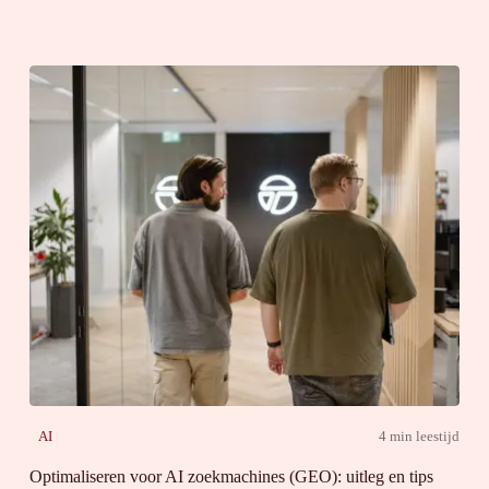
AI
4 min leestijd
Optimaliseren voor AI zoekmachines (GEO): uitleg en tips