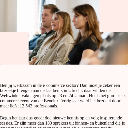
Ben jij werkzaam in de e-commerce sector? Dan moet je zeker een
bezoekje brengen aan de Jaarbeurs in Utrecht, daar vinden de
Webwinkel vakdagen plaats op 23 en 24 januari. Het is het grootste e-
commerce event van de Benelux. Vorig jaar werd het bezocht door
maar liefst 12.542 professionals.
Begin het jaar dus goed: doe nieuwe kennis op en volg inspirerende
sessies. Er zijn meer dan 180 sprekers uit binnen- en buitenland die je