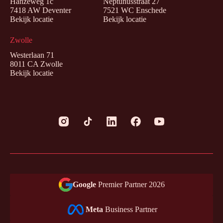
Hanzeweg 1c
Neptunusstraat 27
7418 AW Deventer
7521 WC Enschede
Bekijk locatie
Bekijk locatie
Zwolle
Westerlaan 71
8011 CA Zwolle
Bekijk locatie
Google
Premier Partner 2026
Meta
Business Partner