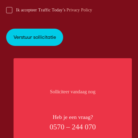
Ik accepteer Traffic Today’s
Privacy Policy
Solliciteer vandaag nog
Heb je een vraag?
0570 – 244 070