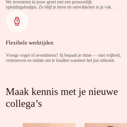
We investeren in jouw groei met een persoonlijk
opleidingsbudget. Zo blijf je leren en ontwikkelen in je vak.
Flexibele werktijden
Vroege vogel of avondmens? Jij bepaalt je ritme — met vrijheid,
vertrouwen en ruimte om te knallen wanneer het jou uitkomt.
Maak kennis met je nieuwe
collega’s