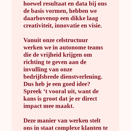
hoewel resultaat en data bij ons
de basis vormen, hebben we
daarbovenop een dikke laag
creativiteit, innovatie en visie.
Vanuit onze celstructuur
werken we in autonome teams
die de vrijheid krijgen om
richting te geven aan de
invulling van onze
bedrijfsbrede dienstverlening.
Dus heb je een goed idee?
Spreek ‘t vooral uit, want de
kans is groot dat je er direct
impact mee maakt.
Deze manier van werken stelt
ons in staat complexe klanten te