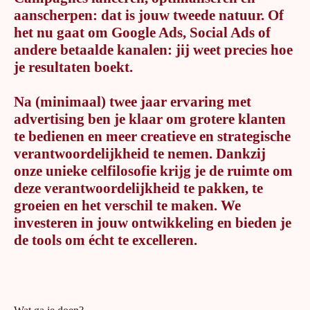
aanscherpen: dat is jouw tweede natuur. Of
het nu gaat om Google Ads, Social Ads of
andere betaalde kanalen: jij weet precies hoe
je resultaten boekt.
Na (minimaal) twee jaar ervaring met
advertising ben je klaar om grotere klanten
te bedienen en meer creatieve en strategische
verantwoordelijkheid te nemen. Dankzij
onze unieke celfilosofie krijg je de ruimte om
deze verantwoordelijkheid te pakken, te
groeien en het verschil te maken. We
investeren in jouw ontwikkeling en bieden je
de tools om écht te excelleren.