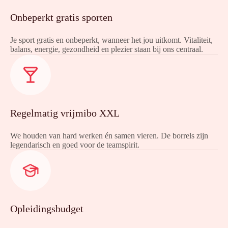
Onbeperkt gratis sporten
Je sport gratis en onbeperkt, wanneer het jou uitkomt. Vitaliteit,
balans, energie, gezondheid en plezier staan bij ons centraal.
Regelmatig vrijmibo XXL
We houden van hard werken én samen vieren. De borrels zijn
legendarisch en goed voor de teamspirit.
Opleidingsbudget