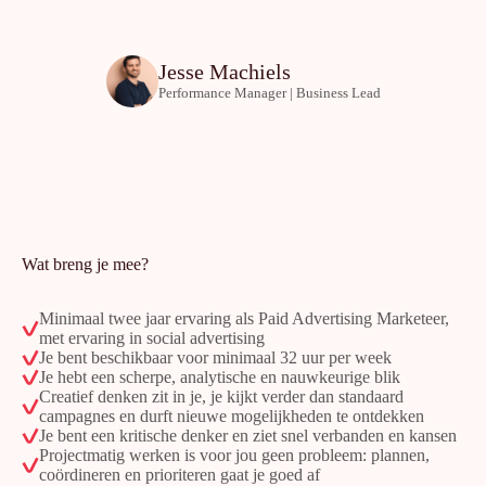
Jesse Machiels
Performance Manager | Business Lead
Wat breng je mee?
Minimaal twee jaar ervaring als Paid Advertising Marketeer,
met ervaring in social advertising
Je bent beschikbaar voor minimaal 32 uur per week
Je hebt een scherpe, analytische en nauwkeurige blik
Creatief denken zit in je, je kijkt verder dan standaard
campagnes en durft nieuwe mogelijkheden te ontdekken
Je bent een kritische denker en ziet snel verbanden en kansen
Projectmatig werken is voor jou geen probleem: plannen,
coördineren en prioriteren gaat je goed af