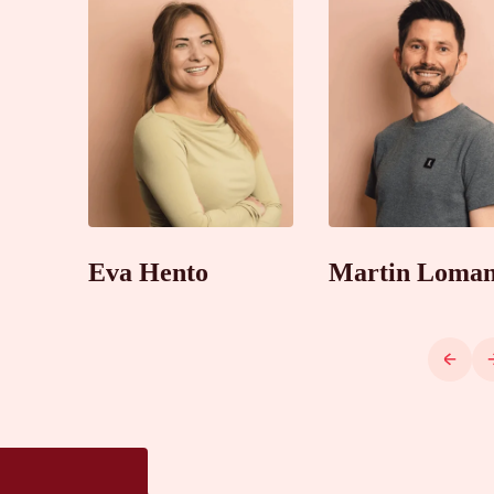
Eva Hento
Martin Loma