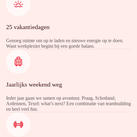
25 vakantiedagen
Genoeg ruimte om op te laden en nieuwe energie op te doen.
Want werkplezier begint bij een goede balans.
Jaarlijks weekend weg
Ieder jaar gaan we samen op avontuur. Praag, Schotland,
Ardennen, Texel: what’s next? Een combinatie van teambuilding
en heel veel fun.