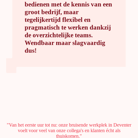
bedienen met de kennis van een
groot bedrijf, maar
tegelijkertijd flexibel en
pragmatisch te werken dankzij
de overzichtelijke teams.
Wendbaar maar slagvaardig
dus!
"Van het eerste uur tot nu: onze bruisende werkplek in Deventer
voelt voor veel van onze collega's en klanten écht als
thuiskomen."