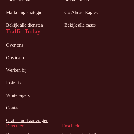
Marketing strategie
Go Ahead Eagles
Bekijk alle diensten
Bekijk alle cases
Traffic Today
Over ons
Ons team
Werken bij
Insights
Whitepapers
Contact
Gratis audit aanvragen
Deventer
Enschede