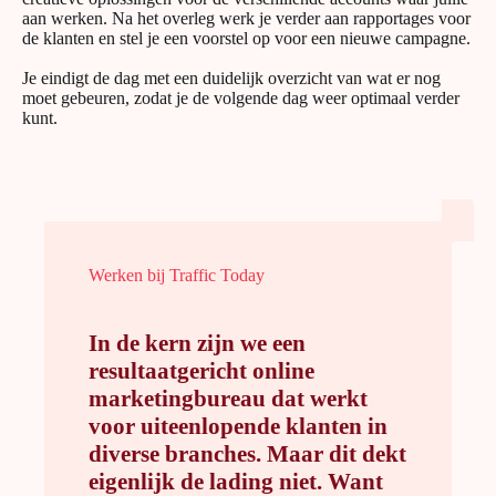
aan werken. Na het overleg werk je verder aan rapportages voor
de klanten en stel je een voorstel op voor een nieuwe campagne.
Je eindigt de dag met een duidelijk overzicht van wat er nog
moet gebeuren, zodat je de volgende dag weer optimaal verder
kunt.
Werken bij Traffic Today
In de kern zijn we een
resultaatgericht online
marketingbureau dat werkt
voor uiteenlopende klanten in
diverse branches. Maar dit dekt
eigenlijk de lading niet. Want