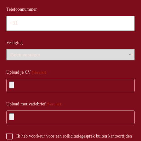
Telefoonnummer
Vestiging
Upload je CV
(Vereist)
Upload motivatiebrief
(Vereist)
Ik heb voorkeur voor een sollicitatiegesprek buiten kantoortijden