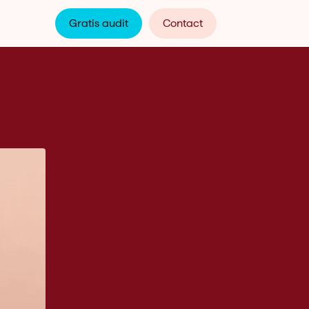
Gratis audit
Contact