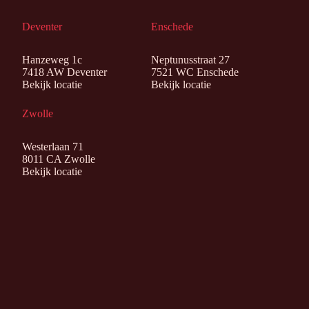
Deventer
Enschede
Hanzeweg 1c
Neptunusstraat 27
7418 AW Deventer
7521 WC Enschede
Bekijk locatie
Bekijk locatie
Zwolle
Westerlaan 71
8011 CA Zwolle
Bekijk locatie