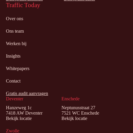
Traffic Today
Over ons
Ons team
Werken bij
Insights
Whitepapers
Contact
Gratis audit aanvragen
Deventer
Enschede
Hanzeweg 1c
Neptunusstraat 27
7418 AW Deventer
7521 WC Enschede
Bekijk locatie
Bekijk locatie
Zwolle