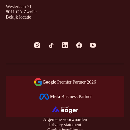
Westerlaan 71
8011 CA Zwolle
Bekijk locatie
Google
Premier Partner 2026
Meta
Business Partner
Algemene voorwaarden
Privacy statement
Cookie instellingen