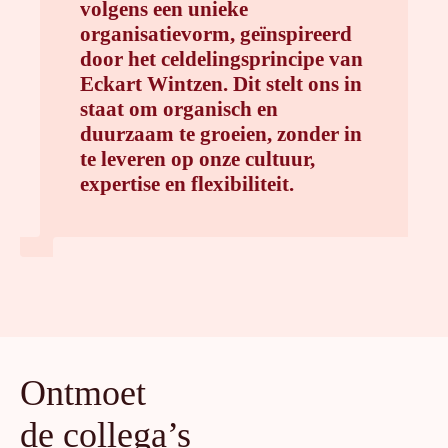
volgens een unieke
organisatievorm, geïnspireerd
door het celdelingsprincipe van
Eckart Wintzen. Dit stelt ons in
staat om organisch en
duurzaam te groeien, zonder in
te leveren op onze cultuur,
expertise en flexibiliteit.
Ontmoet
de collega’s