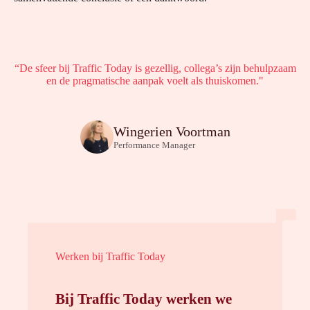
“De sfeer bij Traffic Today is gezellig, collega’s zijn behulpzaam
en de pragmatische aanpak voelt als thuiskomen."
Wingerien Voortman
Performance Manager
Werken bij Traffic Today
Bij Traffic Today werken we