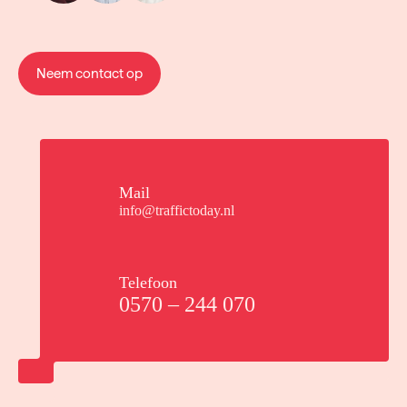
Neem contact op
Mail
info@traffictoday.nl
Telefoon
0570 – 244 070