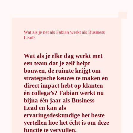
Wat als je net als Fabian werkt als Business
Lead?
Wat als je elke dag werkt met
een team dat je zelf helpt
bouwen, de ruimte krijgt om
strategische keuzes te maken én
direct impact hebt op klanten
én collega’s?
Fabian werkt nu
bijna één jaar als Business
Lead en kan als
ervaringsdeskundige het beste
vertellen hoe het écht is om deze
functie te vervullen.