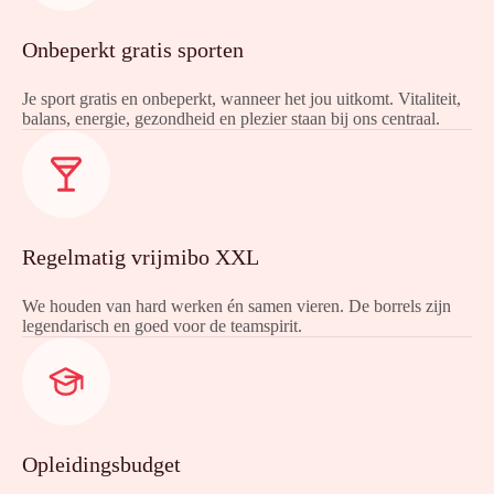
Onbeperkt gratis sporten
Je sport gratis en onbeperkt, wanneer het jou uitkomt. Vitaliteit,
balans, energie, gezondheid en plezier staan bij ons centraal.
Regelmatig vrijmibo XXL
We houden van hard werken én samen vieren. De borrels zijn
legendarisch en goed voor de teamspirit.
Opleidingsbudget