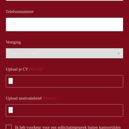
Telefoonnummer
Vestiging
Upload je CV
(Vereist)
Upload motivatiebrief
(Vereist)
Ik heb voorkeur voor een sollicitatiegesprek buiten kantoortijden