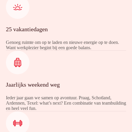
25 vakantiedagen
Genoeg ruimte om op te laden en nieuwe energie op te doen.
Want werkplezier begint bij een goede balans.
Jaarlijks weekend weg
Ieder jaar gaan we samen op avontuur. Praag, Schotland,
Ardennen, Texel: what’s next? Een combinatie van teambuilding
en heel veel fun.