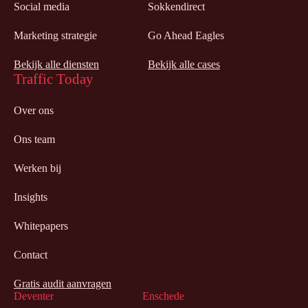
Social media
Sokkendirect
Marketing strategie
Go Ahead Eagles
Bekijk alle diensten
Bekijk alle cases
Traffic Today
Over ons
Ons team
Werken bij
Insights
Whitepapers
Contact
Gratis audit aanvragen
Deventer
Enschede