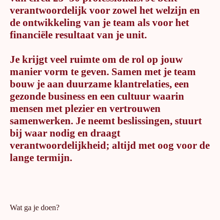
verantwoordelijk voor zowel het welzijn en
de ontwikkeling van je team als voor het
financiële resultaat van je unit.
Je krijgt veel ruimte om de rol op jouw
manier vorm te geven. Samen met je team
bouw je aan duurzame klantrelaties, een
gezonde business en een cultuur waarin
mensen met plezier en vertrouwen
samenwerken. Je neemt beslissingen, stuurt
bij waar nodig en draagt
verantwoordelijkheid; altijd met oog voor de
lange termijn.
Wat ga je doen?