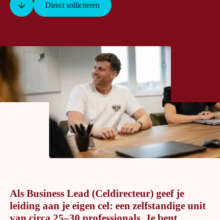
Direct solliciteren
Als Business Lead (Celdirecteur) geef je
leiding aan je eigen cel: een zelfstandige unit
van circa 25–30 professionals. Je bent