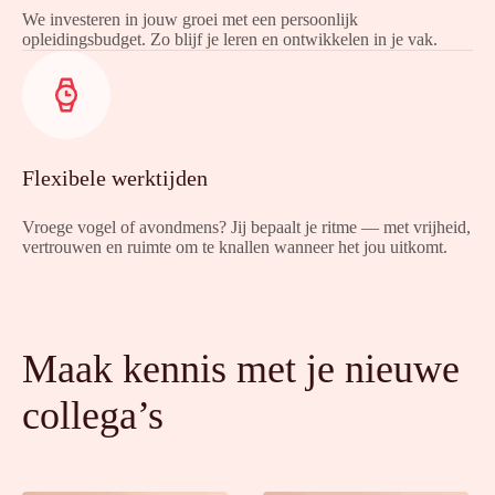
We investeren in jouw groei met een persoonlijk
opleidingsbudget. Zo blijf je leren en ontwikkelen in je vak.
Flexibele werktijden
Vroege vogel of avondmens? Jij bepaalt je ritme — met vrijheid,
vertrouwen en ruimte om te knallen wanneer het jou uitkomt.
Maak kennis met je nieuwe
collega’s