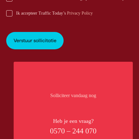
Ik accepteer Traffic Today’s
Privacy Policy
Solliciteer vandaag nog
Heb je een vraag?
0570 – 244 070