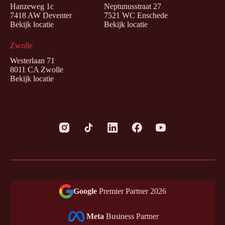
Hanzeweg 1c
Neptunusstraat 27
7418 AW Deventer
7521 WC Enschede
Bekijk locatie
Bekijk locatie
Zwolle
Westerlaan 71
8011 CA Zwolle
Bekijk locatie
Google
Premier Partner 2026
Meta
Business Partner