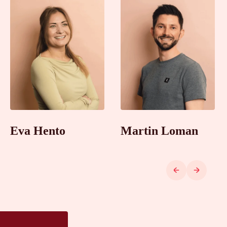
Eva Hento
Martin Loman