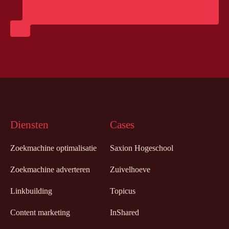
Diensten
Cases
Zoekmachine optimalisatie
Saxion Hogeschool
Zoekmachine adverteren
Zuivelhoeve
Linkbuilding
Topicus
Content marketing
InShared