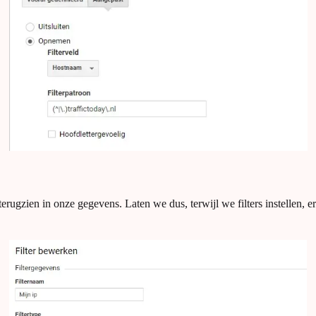
t terugzien in onze gegevens. Laten we dus, terwijl we filters instellen,