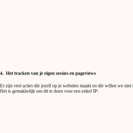
4. Het tracken van je eigen sessies en pageviews
Er zijn veel acties die jezelf op je websites maakt en die willen we nie
Het is gemakkelijk om dit te doen voor een enkel IP: