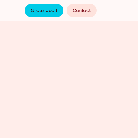
Gratis audit
Contact