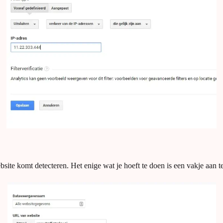
te komt detecteren. Het enige wat je hoeft te doen is een vakje aan te 