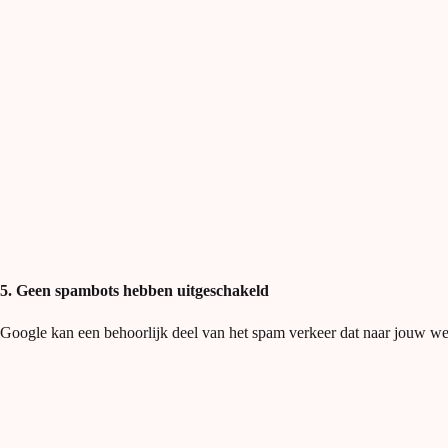
5. Geen spambots hebben uitgeschakeld
Google kan een behoorlijk deel van het spam verkeer dat naar jouw websi