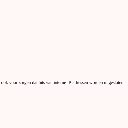
 er ook voor zorgen dat hits van interne IP-adressen worden uitgesloten.