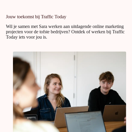
Jouw toekomst bij Traffic Today
Wil je samen met Sara werken aan uitdagende online marketing
projecten voor de tofste bedrijven? Ontdek of werken bij Traffic
Today iets voor jou is.