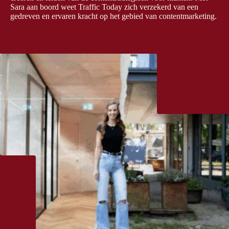
Sara aan boord weet Traffic Today zich verzekerd van een
gedreven en ervaren kracht op het gebied van contentmarketing.