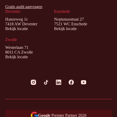
Gratis audit aanvragen
Deventer
Enschede
Hanzeweg 1c
Neptunusstraat 27
7418 AW Deventer
7521 WC Enschede
Bekijk locatie
Bekijk locatie
Zwolle
Westerlaan 71
8011 CA Zwolle
Bekijk locatie
Google
Premier Partner 2026