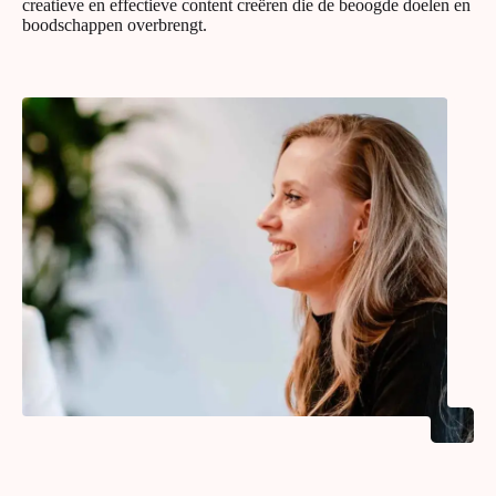
creatieve en effectieve content creëren die de beoogde doelen en
boodschappen overbrengt.