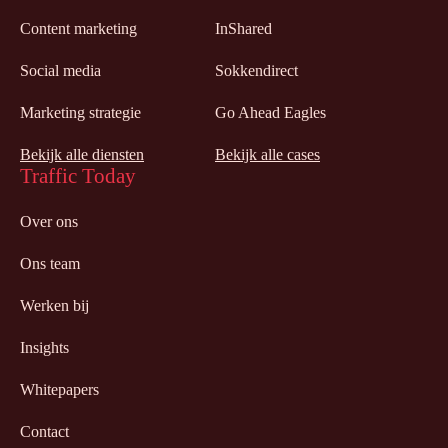
Content marketing
InShared
Social media
Sokkendirect
Marketing strategie
Go Ahead Eagles
Bekijk alle diensten
Bekijk alle cases
Traffic Today
Over ons
Ons team
Werken bij
Insights
Whitepapers
Contact