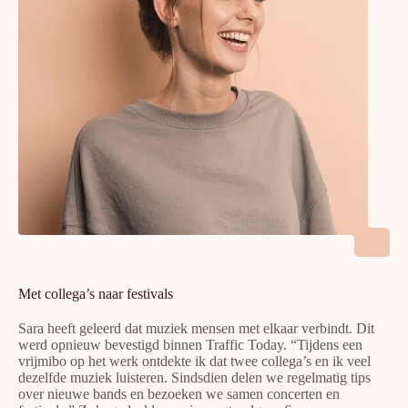
Met collega’s naar festivals
Sara heeft geleerd dat muziek mensen met elkaar verbindt. Dit
werd opnieuw bevestigd binnen Traffic Today. “Tijdens een
vrijmibo op het werk ontdekte ik dat twee collega’s en ik veel
dezelfde muziek luisteren. Sindsdien delen we regelmatig tips
over nieuwe bands en bezoeken we samen concerten en