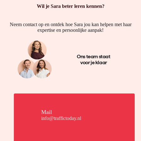
Wil je Sara beter leren kennen?
Neem contact op en ontdek hoe Sara jou kan helpen met haar
expertise en persoonlijke aanpak!
Ons team staat
voor je klaar
Mail
info@traffictoday.nl