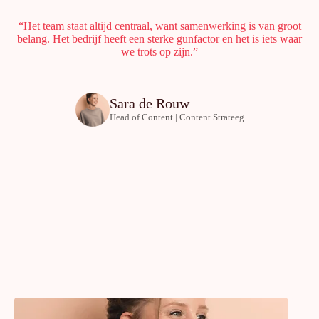
“Het team staat altijd centraal, want samenwerking is van groot
belang. Het bedrijf heeft een sterke gunfactor en het is iets waar
we trots op zijn.”
Sara de Rouw
Head of Content | Content Strateeg