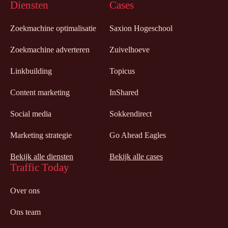
Diensten
Cases
Zoekmachine optimalisatie
Saxion Hogeschool
Zoekmachine adverteren
Zuivelhoeve
Linkbuilding
Topicus
Content marketing
InShared
Social media
Sokkendirect
Marketing strategie
Go Ahead Eagles
Bekijk alle diensten
Bekijk alle cases
Traffic Today
Over ons
Ons team