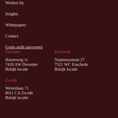
Werken bij
Insights
Whitepapers
Contact
Gratis audit aanvragen
Deventer
Enschede
Hanzeweg 1c
Neptunusstraat 27
7418 AW Deventer
7521 WC Enschede
Bekijk locatie
Bekijk locatie
Zwolle
Westerlaan 71
8011 CA Zwolle
Bekijk locatie