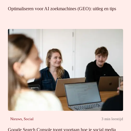
Optimaliseren voor AI zoekmachines (GEO): uitleg en tips
Nieuws
,
Social
3 min leestijd
Google Search Console toont voortaan hoe je social media