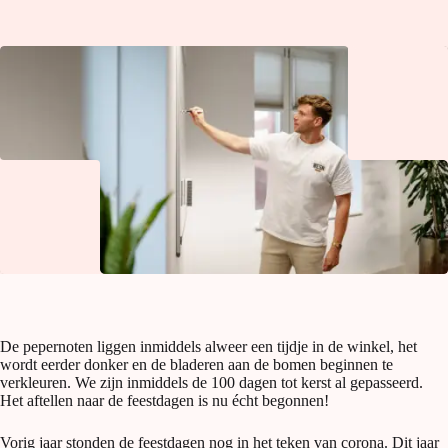
De pepernoten liggen inmiddels alweer een tijdje in de winkel, het
wordt eerder donker en de bladeren aan de bomen beginnen te
verkleuren. We zijn inmiddels de 100 dagen tot kerst al gepasseerd.
Het aftellen naar de feestdagen is nu écht begonnen!
Vorig jaar stonden de feestdagen nog in het teken van corona. Dit jaar