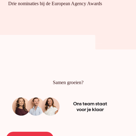
Drie nominaties bij de European Agency Awards
Samen groeien?
Ons team staat
voor je klaar