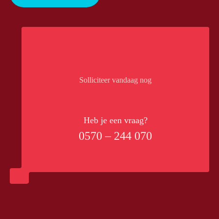
Solliciteer vandaag nog
Heb je een vraag?
0570 – 244 070