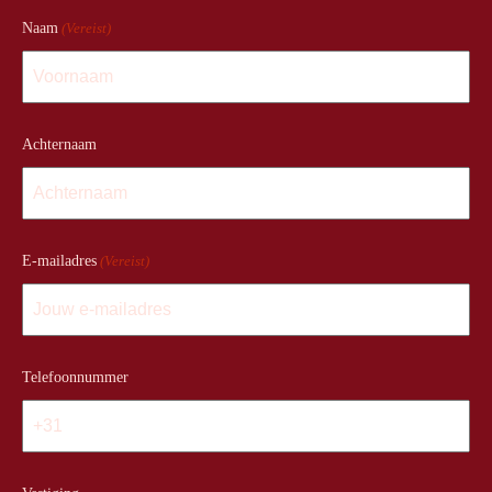
Naam
(Vereist)
Achternaam
E-mailadres
(Vereist)
Telefoonnummer