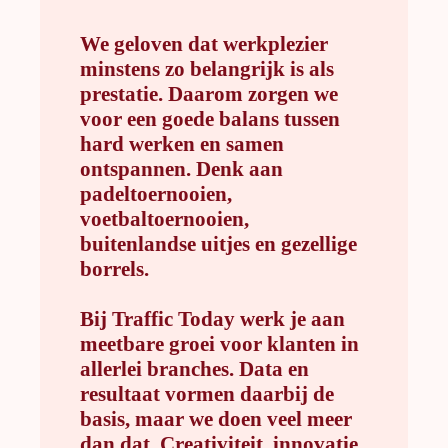
We geloven dat werkplezier
minstens zo belangrijk is als
prestatie. Daarom zorgen we
voor een goede balans tussen
hard werken en samen
ontspannen. Denk aan
padeltoernooien,
voetbaltoernooien,
buitenlandse uitjes en gezellige
borrels.
Bij Traffic Today werk je aan
meetbare groei voor klanten in
allerlei branches. Data en
resultaat vormen daarbij de
basis, maar we doen veel meer
dan dat. Creativiteit, innovatie