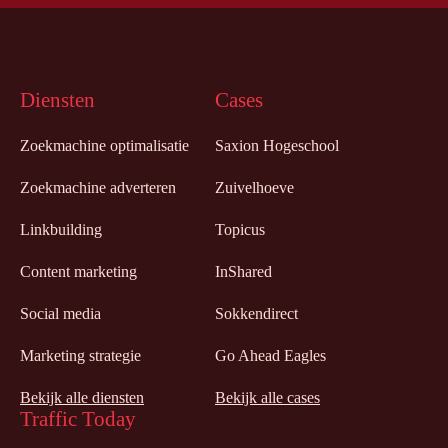
Diensten
Cases
Zoekmachine optimalisatie
Saxion Hogeschool
Zoekmachine adverteren
Zuivelhoeve
Linkbuilding
Topicus
Content marketing
InShared
Social media
Sokkendirect
Marketing strategie
Go Ahead Eagles
Bekijk alle diensten
Bekijk alle cases
Traffic Today