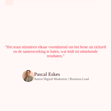
“Het team stimuleert elkaar voortdurend om het beste uit zichzelf
en de samenwerking te halen, wat leidt tot uitstekende
resultaten.”
Pascal Eskes
Senior Digital Marketeer | Business Lead