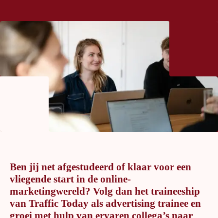
Ben jij net afgestudeerd of klaar voor een
vliegende start in de online-
marketingwereld? Volg dan het traineeship
van Traffic Today als advertising trainee en
groei met hulp van ervaren collega’s naar