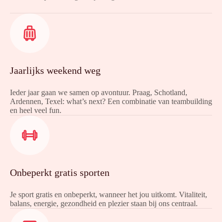
Jaarlijks weekend weg
Ieder jaar gaan we samen op avontuur. Praag, Schotland,
Ardennen, Texel: what’s next? Een combinatie van teambuilding
en heel veel fun.
Onbeperkt gratis sporten
Je sport gratis en onbeperkt, wanneer het jou uitkomt. Vitaliteit,
balans, energie, gezondheid en plezier staan bij ons centraal.