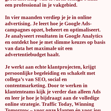
een professional in je vakgebied.
In vier maanden verdiep je je in online
advertising. Je leert hoe je Google Ads-
campagnes opzet, beheert en optimaliseert.
Je analyseert resultaten in Google Analytics
en ontdekt hoe je met slimme keuzes op basis
van data het maximale uit een
advertentiebudget haalt.
Je werkt aan echte klantprojecten, krijgt
persoonlijke begeleiding en schakelt met
collega’s van SEO, social en
contentmarketing. Door te werken in
klantenteams kijk je verder dan alleen Ads
en leer je hoe je bijdraagt aan de volledige
online strategie. Traffic Today, Winning
Tomorrow – voor onze klanten én voor jou.