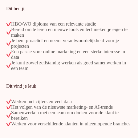
Dit ben jij
HBO/WO diploma van een relevante studie
Bereid om te leren en nieuwe tools en technieken je eigen te
maken
Je bent proactief en neemt verantwoordelijkheid voor je
projecten
Een passie voor online marketing en een sterke interesse in
data
Je kunt zowel zelfstandig werken als goed samenwerken in
een team
Dit vind je leuk
Werken met cijfers en veel data
Het volgen van de nieuwste marketing- en AI-trends
Samenwerken met een team om doelen voor de klant te
bereiken
Werken voor verschillende klanten in uiteenlopende branches