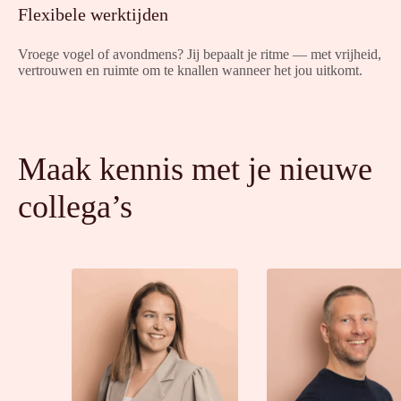
Flexibele werktijden
Vroege vogel of avondmens? Jij bepaalt je ritme — met vrijheid,
vertrouwen en ruimte om te knallen wanneer het jou uitkomt.
Maak kennis met je nieuwe
collega’s