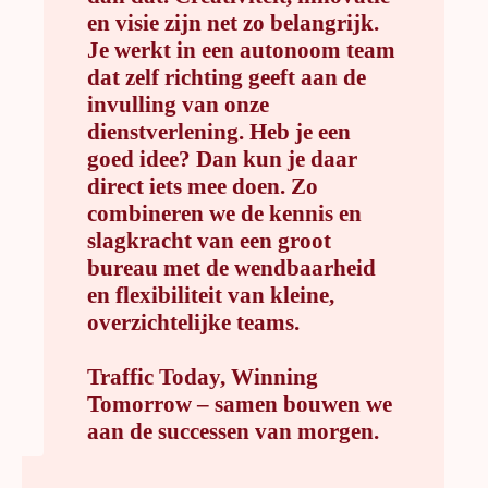
en visie zijn net zo belangrijk.
Je werkt in een autonoom team
dat zelf richting geeft aan de
invulling van onze
dienstverlening. Heb je een
goed idee? Dan kun je daar
direct iets mee doen. Zo
combineren we de kennis en
slagkracht van een groot
bureau met de wendbaarheid
en flexibiliteit van kleine,
overzichtelijke teams.
Traffic Today, Winning
Tomorrow – samen bouwen we
aan de successen van morgen.