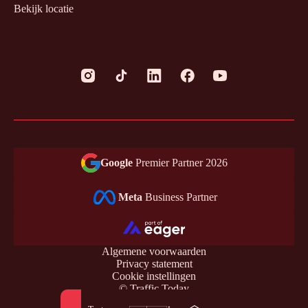
Bekijk locatie
Google
Premier Partner 2026
Meta
Business Partner
Algemene voorwaarden
Privacy statement
Cookie instellingen
© Traffic Today