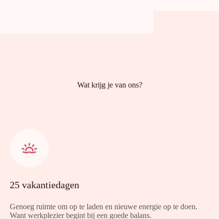
Wat krijg je van ons?
25 vakantiedagen
Genoeg ruimte om op te laden en nieuwe energie op te doen.
Want werkplezier begint bij een goede balans.