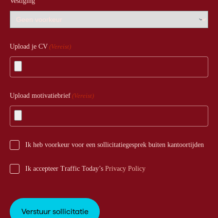
Vestiging
Upload je CV
(Vereist)
Upload motivatiebrief
(Vereist)
Ik heb voorkeur voor een sollicitatiegesprek buiten kantoortijden
Ik accepteer Traffic Today’s
Privacy Policy