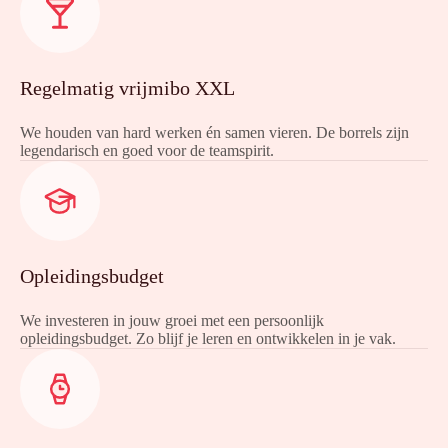
Regelmatig vrijmibo XXL
We houden van hard werken én samen vieren. De borrels zijn
legendarisch en goed voor de teamspirit.
Opleidingsbudget
We investeren in jouw groei met een persoonlijk
opleidingsbudget. Zo blijf je leren en ontwikkelen in je vak.