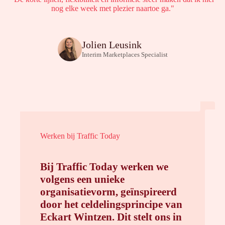
nog elke week met plezier naartoe ga."
Jolien Leusink
Interim Marketplaces Specialist
Werken bij Traffic Today
Bij Traffic Today werken we
volgens een unieke
organisatievorm, geïnspireerd
door het celdelingsprincipe van
Eckart Wintzen. Dit stelt ons in