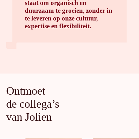
staat om organisch en
duurzaam te groeien, zonder in
te leveren op onze cultuur,
expertise en flexibiliteit.
Ontmoet
de collega’s
van Jolien