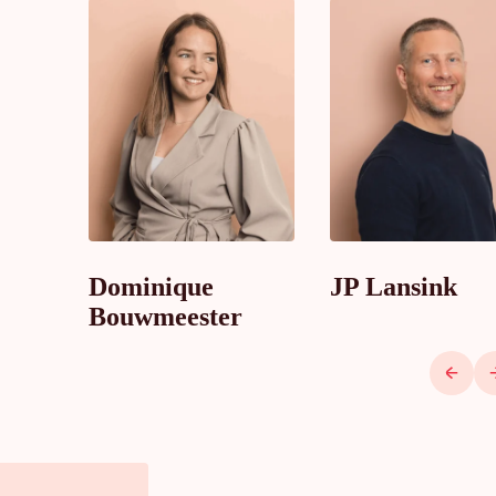
Dominique
JP Lansink
Bouwmeester