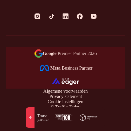
Google
Premier Partner 2026
Meta
Business Partner
Algemene voorwaarden
Privacy statement
Cookie instellingen
© Traffic Today
Trotse
partner