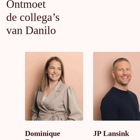
Ontmoet
de collega’s
van Danilo
Dominique
JP Lansink