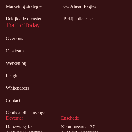
Marketing strategie
Go Ahead Eagles
Bekijk alle diensten
Bekijk alle cases
Traffic Today
Over ons
Ons team
Werken bij
Insights
Whitepapers
Contact
Gratis audit aanvragen
Deventer
Enschede
Hanzeweg 1c
Neptunusstraat 27