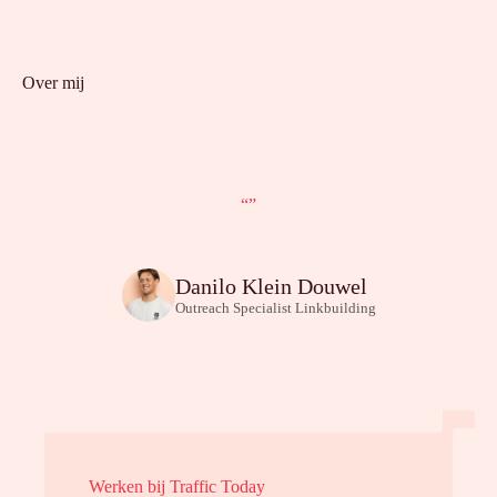
Over mij
“”
Danilo Klein Douwel
Outreach Specialist Linkbuilding
Werken bij Traffic Today