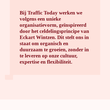
Bij Traffic Today werken we
volgens een unieke
organisatievorm, geïnspireerd
door het celdelingsprincipe van
Eckart Wintzen. Dit stelt ons in
staat om organisch en
duurzaam te groeien, zonder in
te leveren op onze cultuur,
expertise en flexibiliteit.