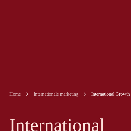
Home
Internationale marketing
International Growth
International