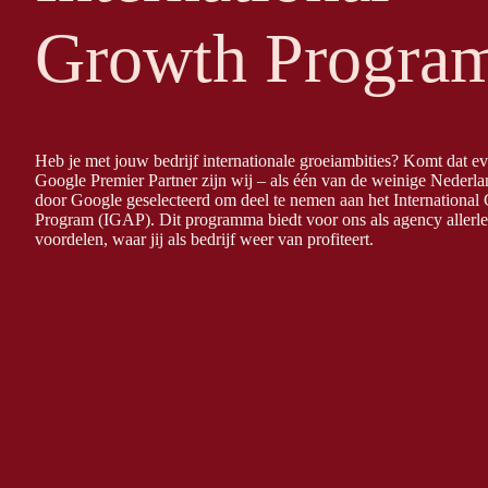
Growth Progra
Heb je met jouw bedrijf internationale groeiambities? Komt dat ev
Google Premier Partner zijn wij – als één van de weinige Nederla
door Google geselecteerd om deel te nemen aan het International
Program (IGAP). Dit programma biedt voor ons als agency allerle
voordelen, waar jij als bedrijf weer van profiteert.