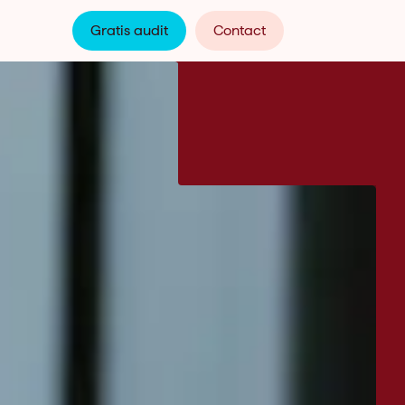
Gratis audit
Contact