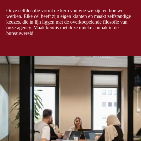
Onze celfilosofie vormt de kern van wie we zijn en hoe we
werken. Elke cel heeft zijn eigen klanten en maakt zelfstandige
keuzes, die in lijn liggen met de overkoepelende filosofie van
onze agency. Maak kennis met deze unieke aanpak in de
bureauwereld.