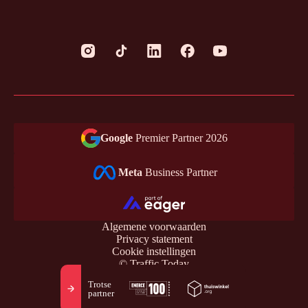
Google
Premier Partner 2026
Meta
Business Partner
Algemene voorwaarden
Privacy statement
Cookie instellingen
© Traffic Today
Trotse
partner