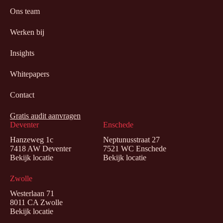
Ons team
Werken bij
Insights
Whitepapers
Contact
Gratis audit aanvragen
Deventer
Enschede
Hanzeweg 1c
Neptunusstraat 27
7418 AW Deventer
7521 WC Enschede
Bekijk locatie
Bekijk locatie
Zwolle
Westerlaan 71
8011 CA Zwolle
Bekijk locatie