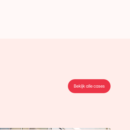
Bekijk alle cases