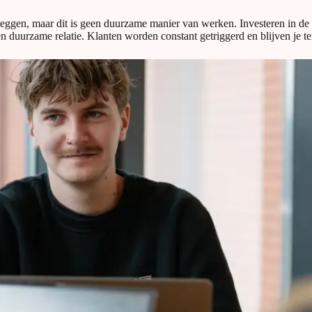
leggen, maar dit is geen duurzame manier van werken. Investeren in de 
 een duurzame relatie. Klanten worden constant getriggerd en blijven je 